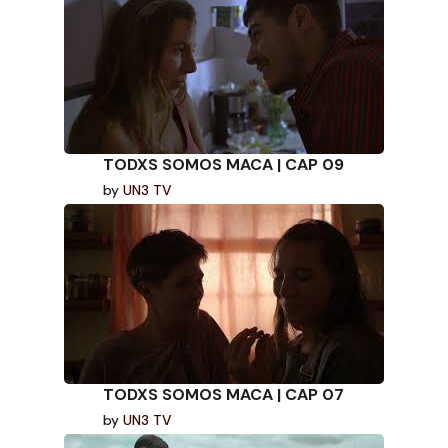
TODXS SOMOS MACA | CAP 09
by
UN3 TV
TODXS SOMOS MACA | CAP 07
by
UN3 TV