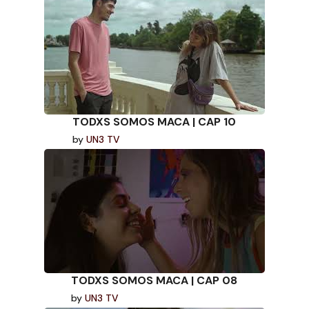
TODXS SOMOS MACA | CAP 10
by
UN3 TV
TODXS SOMOS MACA | CAP 08
by
UN3 TV