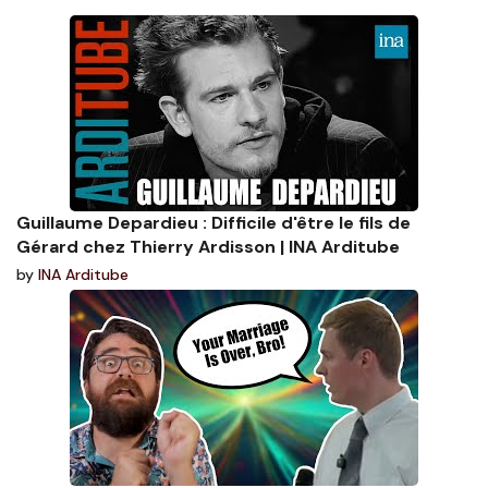
Guillaume Depardieu : Difficile d'être le fils de
Gérard chez Thierry Ardisson | INA Arditube
by
INA Arditube