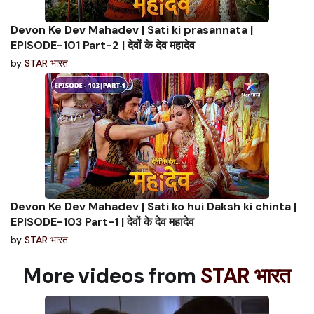
Devon Ke Dev Mahadev | Sati ki prasannata |
EPISODE-101 Part-2 | देवों के देव महादेव
by
STAR भारत
Devon Ke Dev Mahadev | Sati ko hui Daksh ki chinta |
EPISODE-103 Part-1 | देवों के देव महादेव
by
STAR भारत
More videos from
STAR भारत