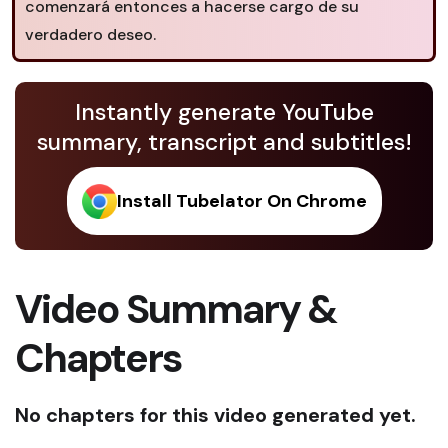
comenzará entonces a hacerse cargo de su
verdadero deseo.
Instantly generate YouTube
summary, transcript and subtitles!
Install Tubelator On Chrome
Video Summary &
Chapters
No chapters for this video generated yet.