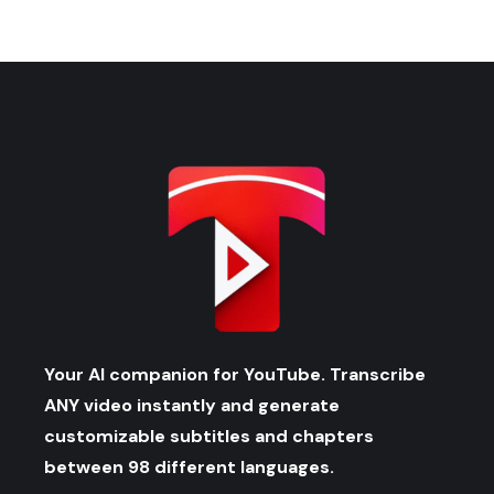
Your AI companion for YouTube. Transcribe
ANY video instantly and generate
customizable subtitles and chapters
between 98 different languages.