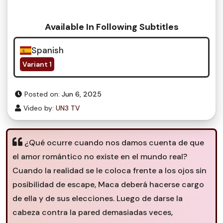
Available In Following Subtitles
Spanish
Variant 1
Posted on:
Jun 6, 2025
Video by:
UN3 TV
¿Qué ocurre cuando nos damos cuenta de que
el amor romántico no existe en el mundo real?
Cuando la realidad se le coloca frente a los ojos sin
posibilidad de escape, Maca deberá hacerse cargo
de ella y de sus elecciones. Luego de darse la
cabeza contra la pared demasiadas veces,