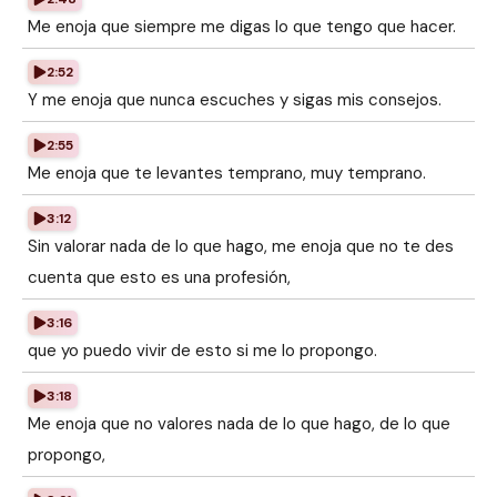
Me enoja que siempre me digas lo que tengo que hacer.
2:52
Y me enoja que nunca escuches y sigas mis consejos.
2:55
Me enoja que te levantes temprano, muy temprano.
3:12
Sin valorar nada de lo que hago, me enoja que no te des
cuenta que esto es una profesión,
3:16
que yo puedo vivir de esto si me lo propongo.
3:18
Me enoja que no valores nada de lo que hago, de lo que
propongo,