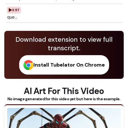
3:57
que...
Download extension to view full
transcript.
Install Tubelator On Chrome
AI Art For This Video
No image generated for this video yet but here is the example.