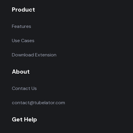
Product
Features
Use Cases
Download Extension
About
Contact Us
contact@tubelator.com
Get Help