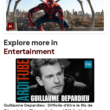
Explore more in
Entertainment
Guillaume Depardieu : Difficile d'être le fils de