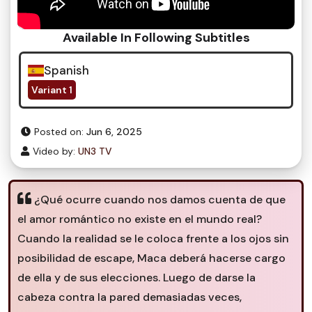
Available In Following Subtitles
Spanish
Variant 1
Posted on:
Jun 6, 2025
Video by:
UN3 TV
¿Qué ocurre cuando nos damos cuenta de que
el amor romántico no existe en el mundo real?
Cuando la realidad se le coloca frente a los ojos sin
posibilidad de escape, Maca deberá hacerse cargo
de ella y de sus elecciones. Luego de darse la
cabeza contra la pared demasiadas veces,