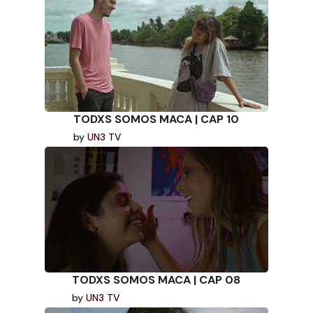
TODXS SOMOS MACA | CAP 10
by
UN3 TV
TODXS SOMOS MACA | CAP 08
by
UN3 TV