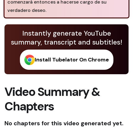
comenzará entonces a hacerse cargo de su
verdadero deseo.
Instantly generate YouTube
summary, transcript and subtitles!
Install Tubelator On Chrome
Video Summary &
Chapters
No chapters for this video generated yet.