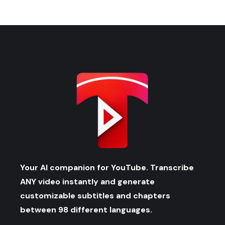
Your AI companion for YouTube. Transcribe
ANY video instantly and generate
customizable subtitles and chapters
between 98 different languages.