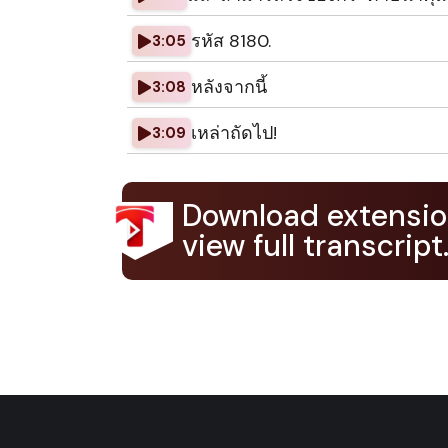
รหัส 8180.
3:05
หลังจากนี้
3:08
เหล่าถัดไป!
3:09
Download extensio
view full transcript