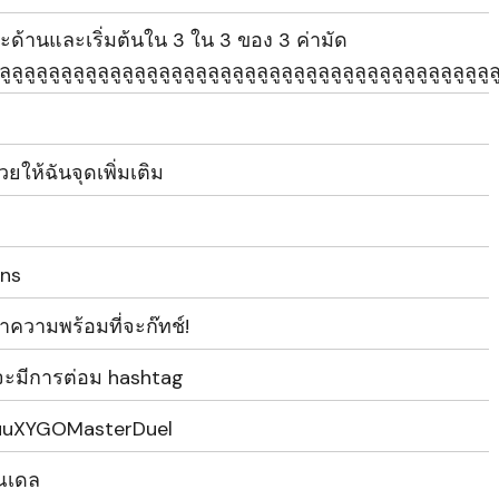
ละด้านและเริ่มต้นใน 3 ใน 3 ของ 3 ค่ามัด
ลูลูลูลูลูลูลูลูลูลูลูลูลูลูลูลูลูลูลูลูลูลูลูลูลูลูลูลูลูลูลูลูลูลูลูลูลูลูลูลูล
ยให้ฉันจุดเพิ่มเติม
ins
ําความพร้อมที่จะก๊ทช์!
งจะมีการต่อม hashtag
ijuuXYGOMasterDuel
ุณเดล