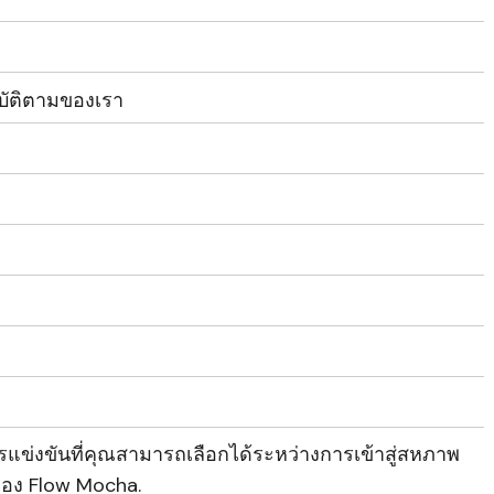
บัติตามของเรา
ารแข่งขันที่คุณสามารถเลือกได้ระหว่างการเข้าสู่สหภาพ
ของ Flow Mocha.