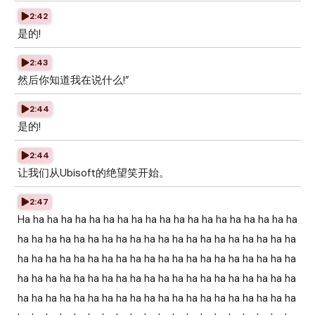
2:42
是的!
2:43
然后你知道我在说什么!”
2:44
是的!
2:44
让我们从Ubisoft的绝望笑开始。
2:47
Ha ha ha ha ha ha ha ha ha ha ha ha ha ha ha ha ha ha ha ha
ha ha ha ha ha ha ha ha ha ha ha ha ha ha ha ha ha ha ha ha
ha ha ha ha ha ha ha ha ha ha ha ha ha ha ha ha ha ha ha ha
ha ha ha ha ha ha ha ha ha ha ha ha ha ha ha ha ha ha ha ha
ha ha ha ha ha ha ha ha ha ha ha ha ha ha ha ha ha ha ha ha