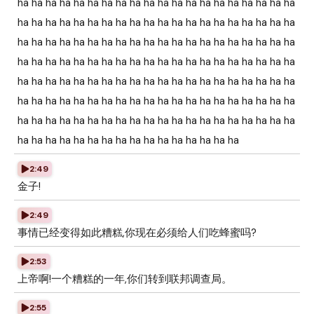
ha ha ha ha ha ha ha ha ha ha ha ha ha ha ha ha ha ha ha ha
ha ha ha ha ha ha ha ha ha ha ha ha ha ha ha ha ha ha ha ha
ha ha ha ha ha ha ha ha ha ha ha ha ha ha ha ha ha ha ha ha
ha ha ha ha ha ha ha ha ha ha ha ha ha ha ha ha ha ha ha ha
ha ha ha ha ha ha ha ha ha ha ha ha ha ha ha ha ha ha ha ha
ha ha ha ha ha ha ha ha ha ha ha ha ha ha ha ha ha ha ha ha
ha ha ha ha ha ha ha ha ha ha ha ha ha ha ha ha ha ha ha ha
ha ha ha ha ha ha ha ha ha ha ha ha ha ha ha ha
2:49
金子!
2:49
事情已经变得如此糟糕,你现在必须给人们吃蜂蜜吗?
2:53
上帝啊!一个糟糕的一年,你们转到联邦调查局。
2:55