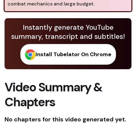
combat mechanics and large budget.
Instantly generate YouTube
summary, transcript and subtitles!
Install Tubelator On Chrome
Video Summary &
Chapters
No chapters for this video generated yet.