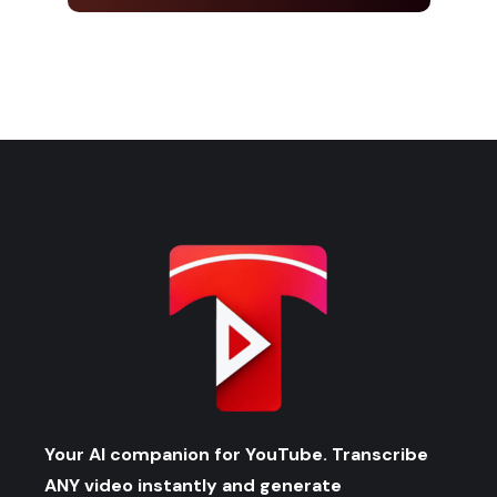
Your AI companion for YouTube. Transcribe
ANY video instantly and generate