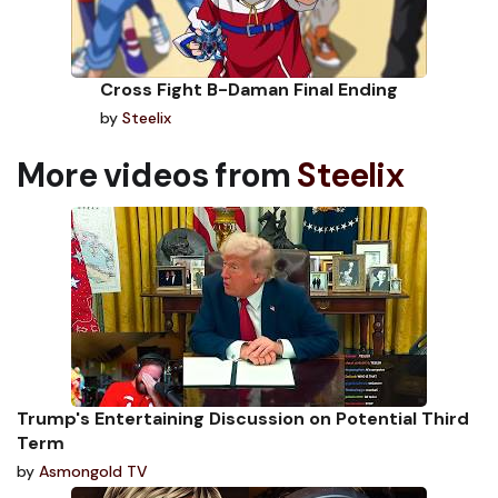
Cross Fight B-Daman Final Ending
by
Steelix
More videos from
Steelix
Trump's Entertaining Discussion on Potential Third
Term
by
Asmongold TV