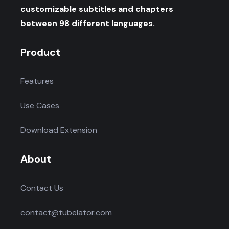
customizable subtitles and chapters
between 98 different languages.
Product
Features
Use Cases
Download Extension
About
Contact Us
contact@tubelator.com