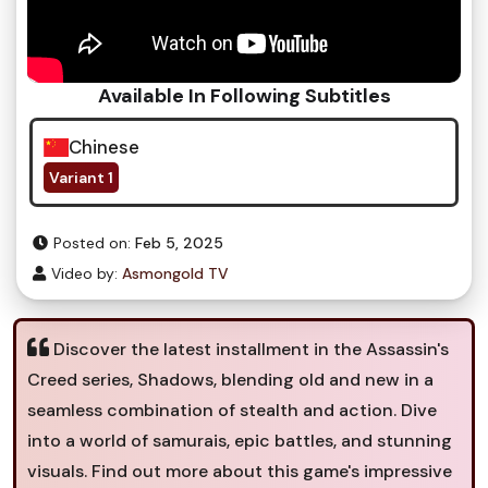
Available In Following Subtitles
Chinese
Variant 1
Posted on:
Feb 5, 2025
Video by:
Asmongold TV
Discover the latest installment in the Assassin's
Creed series, Shadows, blending old and new in a
seamless combination of stealth and action. Dive
into a world of samurais, epic battles, and stunning
visuals. Find out more about this game's impressive