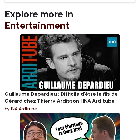
Explore more in
Entertainment
Guillaume Depardieu : Difficile d'être le fils de
Gérard chez Thierry Ardisson | INA Arditube
by
INA Arditube