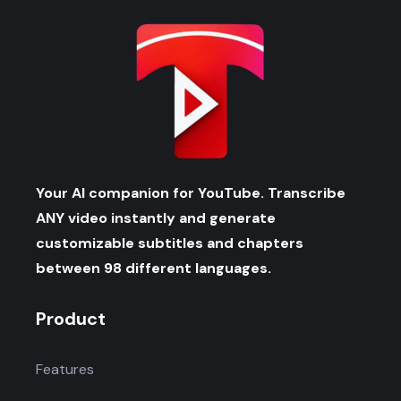
Your AI companion for YouTube. Transcribe
ANY video instantly and generate
customizable subtitles and chapters
between 98 different languages.
Product
Features