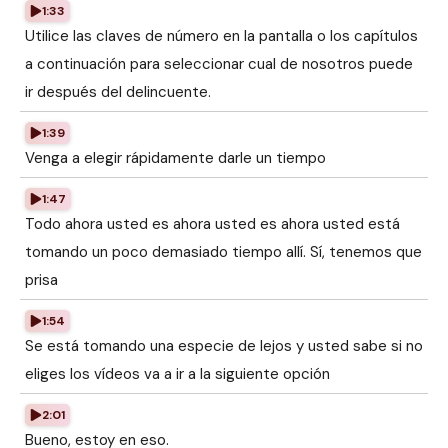
1:33
Utilice las claves de número en la pantalla o los capítulos
a continuación para seleccionar cual de nosotros puede
ir después del delincuente.
1:39
Venga a elegir rápidamente darle un tiempo
1:47
Todo ahora usted es ahora usted es ahora usted está
tomando un poco demasiado tiempo allí. Sí, tenemos que
prisa
1:54
Se está tomando una especie de lejos y usted sabe si no
eliges los vídeos va a ir a la siguiente opción
2:01
Bueno, estoy en eso.