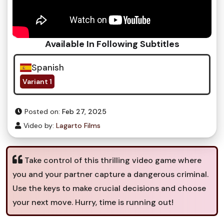
Available In Following Subtitles
Spanish
Variant 1
Posted on:
Feb 27, 2025
Video by:
Lagarto Films
Take control of this thrilling video game where
you and your partner capture a dangerous criminal.
Use the keys to make crucial decisions and choose
your next move. Hurry, time is running out!