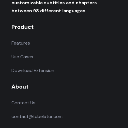
customizable subtitles and chapters
between 98 different languages.
Product
Features
Use Cases
Download Extension
About
Contact Us
contact@tubelator.com