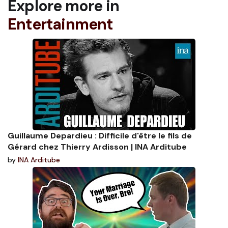
Explore more in
Entertainment
Guillaume Depardieu : Difficile d'être le fils de
Gérard chez Thierry Ardisson | INA Arditube
by
INA Arditube