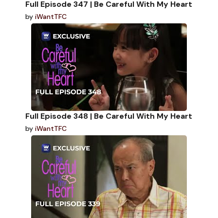
Full Episode 347 | Be Careful With My Heart
by
iWantTFC
Full Episode 348 | Be Careful With My Heart
by
iWantTFC