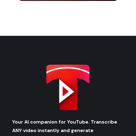
Your AI companion for YouTube. Transcribe
ANY video instantly and generate