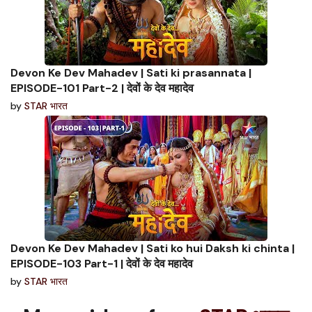
Devon Ke Dev Mahadev | Sati ki prasannata |
EPISODE-101 Part-2 | देवों के देव महादेव
by
STAR भारत
Devon Ke Dev Mahadev | Sati ko hui Daksh ki chinta |
EPISODE-103 Part-1 | देवों के देव महादेव
by
STAR भारत