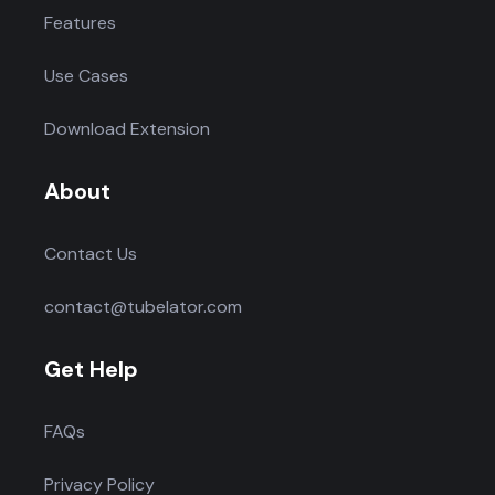
Features
Use Cases
Download Extension
About
Contact Us
contact@tubelator.com
Get Help
FAQs
Privacy Policy