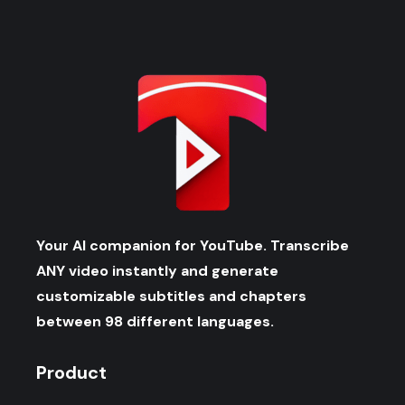
Your AI companion for YouTube. Transcribe
ANY video instantly and generate
customizable subtitles and chapters
between 98 different languages.
Product