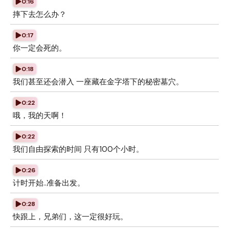
0:16
摔下去怎么办？
0:17
你一定会死的。
0:18
我们甚至还会潜入 一座藏在金字塔下的秘密墓穴。
0:22
哦，我的天啊！
0:22
我们自由探索的时间 只有100个小时。
0:26
计时开始..准备出发。
0:28
快跟上，兄弟们，这一定很好玩。