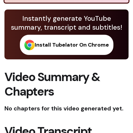
Instantly generate YouTube
summary, transcript and subtitles!
Install Tubelator On Chrome
Video Summary &
Chapters
No chapters for this video generated yet.
Video Transcript