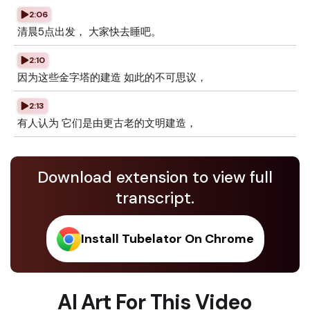
2:06
清晨5点出发， 大家快去睡吧。
2:10
因为这些金字塔的建造 如此的不可思议，
2:13
有人认为 它们是由更古老的文明建造，
Download extension to view full
transcript.
Install Tubelator On Chrome
AI Art For This Video