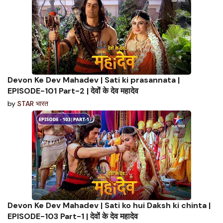
Devon Ke Dev Mahadev | Sati ki prasannata |
EPISODE-101 Part-2 | देवों के देव महादेव
by
STAR भारत
Devon Ke Dev Mahadev | Sati ko hui Daksh ki chinta |
EPISODE-103 Part-1 | देवों के देव महादेव