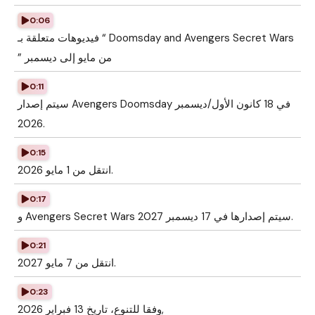
0:06
فيديوهات متعلقة بـ “ Doomsday and Avengers Secret Wars
” من مايو إلى ديسمبر
0:11
سيتم إصدار Avengers Doomsday في 18 كانون الأول/ديسمبر
2026.
0:15
انتقل من 1 مايو 2026.
0:17
و Avengers Secret Wars سيتم إصدارها في 17 ديسمبر 2027.
0:21
انتقل من 7 مايو 2027.
0:23
وفقا للتنوع، تاريخ 13 فبراير 2026,