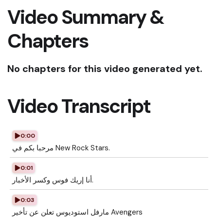
Video Summary &
Chapters
No chapters for this video generated yet.
Video Transcript
0:00
مرحبا بكم في New Rock Stars.
0:01
أنا إريك فوس وكسر الأخبار.
0:03
مارفل استوديوس تعلن عن تأخير Avengers