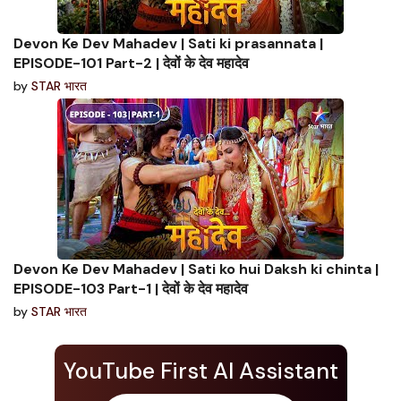
Devon Ke Dev Mahadev | Sati ki prasannata |
EPISODE-101 Part-2 | देवों के देव महादेव
by
STAR भारत
Devon Ke Dev Mahadev | Sati ko hui Daksh ki chinta |
EPISODE-103 Part-1 | देवों के देव महादेव
by
STAR भारत
YouTube First AI Assistant