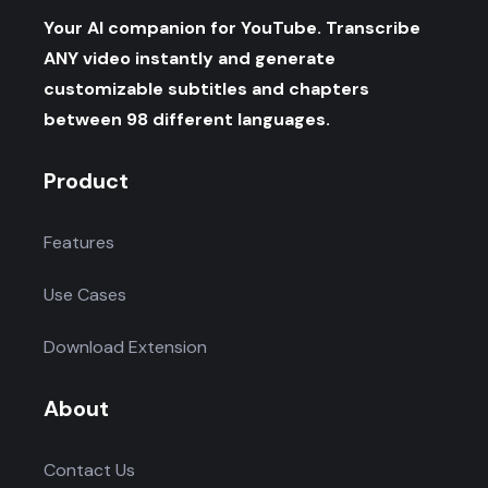
Your AI companion for YouTube. Transcribe
ANY video instantly and generate
customizable subtitles and chapters
between 98 different languages.
Product
Features
Use Cases
Download Extension
About
Contact Us