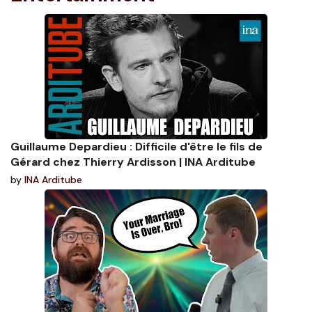
Guillaume Depardieu : Difficile d'être le fils de
Gérard chez Thierry Ardisson | INA Arditube
by
INA Arditube