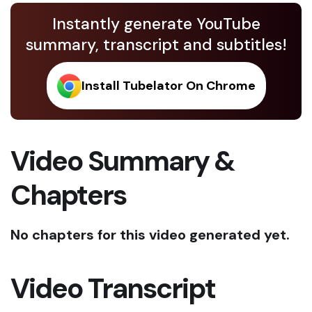
Instantly generate YouTube
summary, transcript and subtitles!
Install Tubelator On Chrome
Video Summary &
Chapters
No chapters for this video generated yet.
Video Transcript