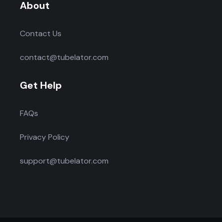
About
Contact Us
contact@tubelator.com
Get Help
FAQs
Privacy Policy
support@tubelator.com