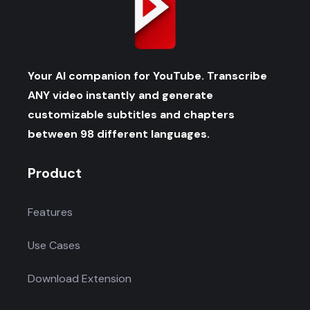
Your AI companion for YouTube. Transcribe
ANY video instantly and generate
customizable subtitles and chapters
between 98 different languages.
Product
Features
Use Cases
Download Extension