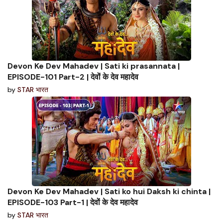
Devon Ke Dev Mahadev | Sati ki prasannata |
EPISODE-101 Part-2 | देवों के देव महादेव
by
STAR भारत
Devon Ke Dev Mahadev | Sati ko hui Daksh ki chinta |
EPISODE-103 Part-1 | देवों के देव महादेव
by
STAR भारत