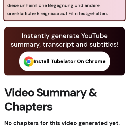
diese unheimliche Begegnung und andere
unerklärliche Ereignisse auf Film festgehalten.
Instantly generate YouTube
summary, transcript and subtitles!
Install Tubelator On Chrome
Video Summary &
Chapters
No chapters for this video generated yet.