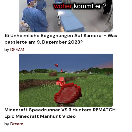
15 Unheimliche Begegnungen Auf Kamera! - Was
passierte am 9. Dezember 2023?
by
DREAM
Minecraft Speedrunner VS 3 Hunters REMATCH:
Epic Minecraft Manhunt Video
by
Dream