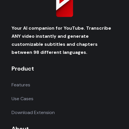
Your AI companion for YouTube. Transcribe
ANY video instantly and generate
customizable subtitles and chapters
between 98 different languages.
Product
Features
Use Cases
Download Extension
About