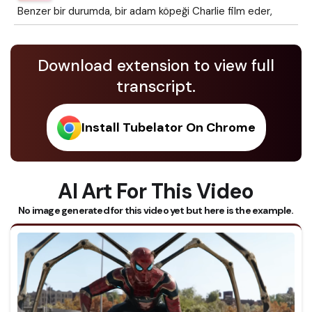
Benzer bir durumda, bir adam köpeği Charlie film eder,
Download extension to view full
transcript.
Install Tubelator On Chrome
AI Art For This Video
No image generated for this video yet but here is the example.