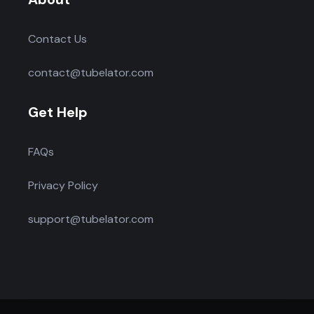
Contact Us
contact@tubelator.com
Get Help
FAQs
Privacy Policy
support@tubelator.com