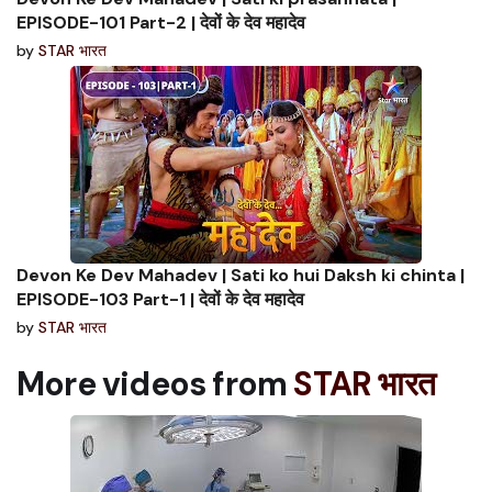
EPISODE-101 Part-2 | देवों के देव महादेव
by
STAR भारत
Devon Ke Dev Mahadev | Sati ko hui Daksh ki chinta |
EPISODE-103 Part-1 | देवों के देव महादेव
by
STAR भारत
More videos from
STAR भारत