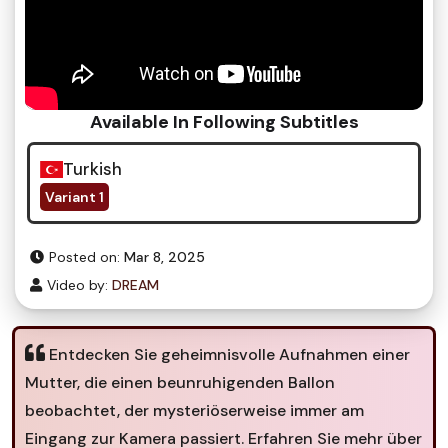
Available In Following Subtitles
Turkish
Variant 1
Posted on:
Mar 8, 2025
Video by:
DREAM
Entdecken Sie geheimnisvolle Aufnahmen einer
Mutter, die einen beunruhigenden Ballon
beobachtet, der mysteriöserweise immer am
Eingang zur Kamera passiert. Erfahren Sie mehr über