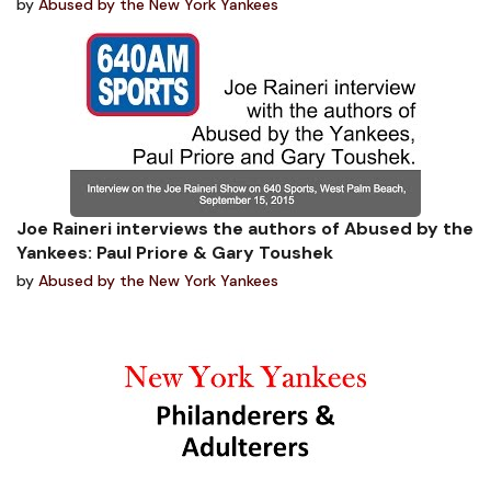
by
Abused by the New York Yankees
Joe Raineri interviews the authors of Abused by the
Yankees: Paul Priore & Gary Toushek
by
Abused by the New York Yankees