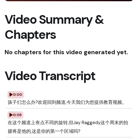
Video Summary &
Chapters
No chapters for this video generated yet.
Video Transcript
0:00
孩子们怎么办?欢迎回到频道,今天我们为您提供教育视频。
0:05
在这个频道上有点不同的旋转,但Jay Raggedy这个周末的拍
摄将是他的,这是你的第一个区域吗?