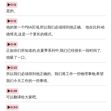
0:12
是的。
0:12
他的第一个PBA区域,所以我们必须得到他正确。 他在比利·哈
德维克,这是一个更长的模式。
0:18
正如你们所知道的,在夏季系列中,我们已经很长一段时间了,
他吸了一口。
0:22
所以我们必须得到他正确的。我们将工作一些物理事物,希望
我们今天工作的一些事情。
0:28
可以翻译给大家吧。
0:30