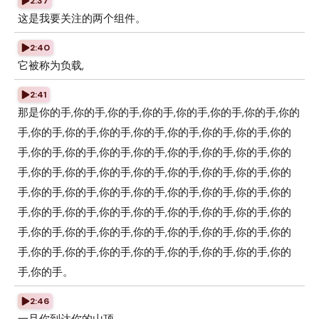
2:37
这是我要关注的两个组件。
2:40
它被称为负载,
2:41
那是你的手,你的手,你的手,你的手,你的手,你的手,你的手,你的
手,你的手,你的手,你的手,你的手,你的手,你的手,你的手,你的
手,你的手,你的手,你的手,你的手,你的手,你的手,你的手,你的
手,你的手,你的手,你的手,你的手,你的手,你的手,你的手,你的
手,你的手,你的手,你的手,你的手,你的手,你的手,你的手,你的
手,你的手,你的手,你的手,你的手,你的手,你的手,你的手,你的
手,你的手,你的手,你的手,你的手,你的手,你的手,你的手,你的
手,你的手,你的手,你的手,你的手,你的手,你的手,你的手,你的
手,你的手。
2:46