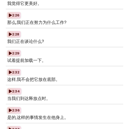
我觉得它更美好。
2:26
那么,我们正在努力为什么工作?
2:28
我们正在谈论什么?
2:29
试着提前加载一下。
2:32
这样,我不会把它放在底部。
2:34
当我们到达释放点时。
2:36
是的,这样的事情发生在他身上。