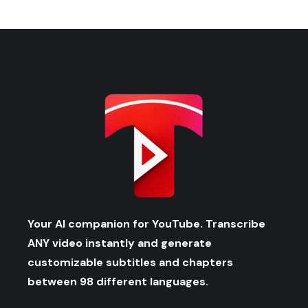
Your AI companion for YouTube. Transcribe
ANY video instantly and generate
customizable subtitles and chapters
between 98 different languages.