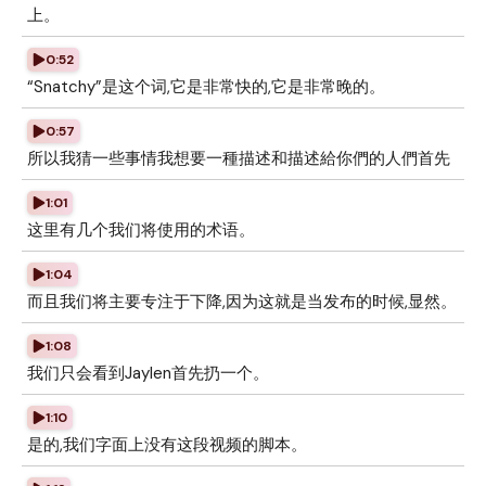
上。
0:52
“Snatchy”是这个词,它是非常快的,它是非常晚的。
0:57
所以我猜一些事情我想要一種描述和描述給你們的人們首先
1:01
这里有几个我们将使用的术语。
1:04
而且我们将主要专注于下降,因为这就是当发布的时候,显然。
1:08
我们只会看到Jaylen首先扔一个。
1:10
是的,我们字面上没有这段视频的脚本。