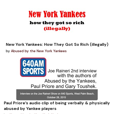
New York Yankees: How They Got So Rich (illegally)
by
Abused by the New York Yankees
Paul Priore’s audio clip of being verbally & physically
abused by Yankee players