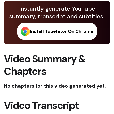
Instantly generate YouTube
summary, transcript and subtitles!
Install Tubelator On Chrome
Video Summary &
Chapters
No chapters for this video generated yet.
Video Transcript