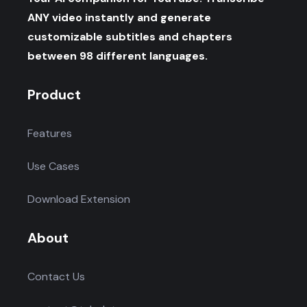
ANY video instantly and generate
customizable subtitles and chapters
between 98 different languages.
Product
Features
Use Cases
Download Extension
About
Contact Us