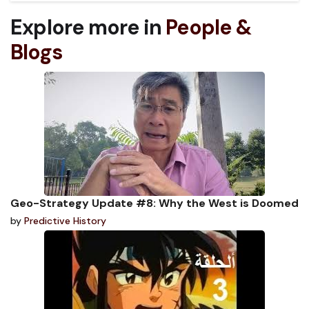
Explore more in
People &
Blogs
Geo-Strategy Update #8: Why the West is Doomed
by
Predictive History