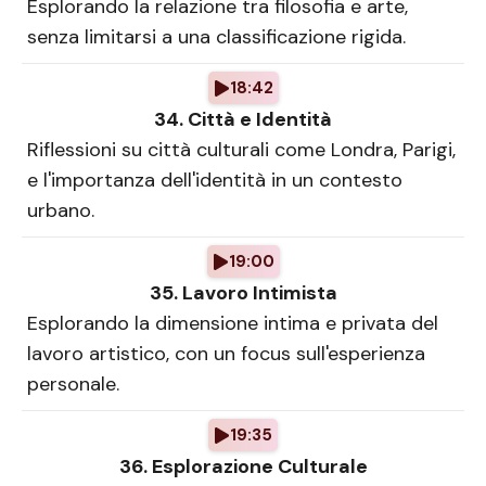
Esplorando la relazione tra filosofia e arte,
senza limitarsi a una classificazione rigida.
18:42
34. Città e Identità
Riflessioni su città culturali come Londra, Parigi,
e l'importanza dell'identità in un contesto
urbano.
19:00
35. Lavoro Intimista
Esplorando la dimensione intima e privata del
lavoro artistico, con un focus sull'esperienza
personale.
19:35
36. Esplorazione Culturale