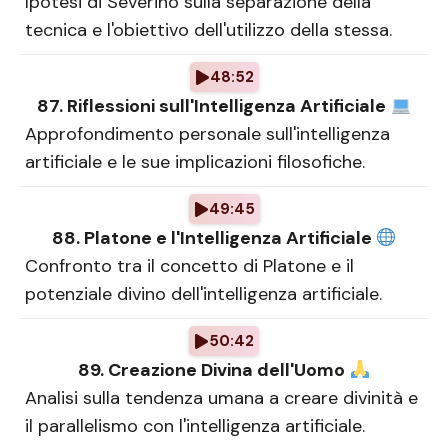
Ipotesi di Severino sulla separazione della
tecnica e l'obiettivo dell'utilizzo della stessa.
48:52
87. Riflessioni sull'Intelligenza Artificiale
Approfondimento personale sull'intelligenza
artificiale e le sue implicazioni filosofiche.
49:45
88. Platone e l'Intelligenza Artificiale
Confronto tra il concetto di Platone e il
potenziale divino dell'intelligenza artificiale.
50:42
89. Creazione Divina dell'Uomo
Analisi sulla tendenza umana a creare divinità e
il parallelismo con l'intelligenza artificiale.