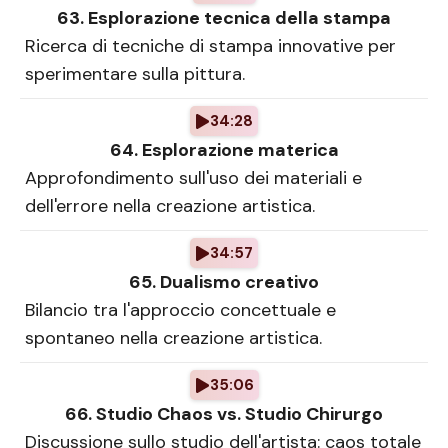
63. Esplorazione tecnica della stampa
Ricerca di tecniche di stampa innovative per
sperimentare sulla pittura.
34:28
64. Esplorazione materica
Approfondimento sull'uso dei materiali e
dell'errore nella creazione artistica.
34:57
65. Dualismo creativo
Bilancio tra l'approccio concettuale e
spontaneo nella creazione artistica.
35:06
66. Studio Chaos vs. Studio Chirurgo
Discussione sullo studio dell'artista: caos totale