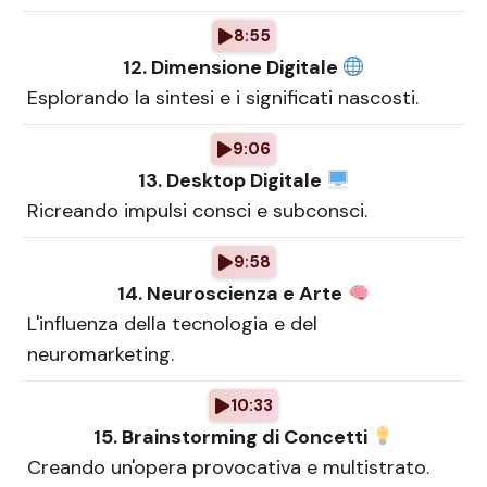
8:55
12. Dimensione Digitale
Esplorando la sintesi e i significati nascosti.
9:06
13. Desktop Digitale
Ricreando impulsi consci e subconsci.
9:58
14. Neuroscienza e Arte
L'influenza della tecnologia e del
neuromarketing.
10:33
15. Brainstorming di Concetti
Creando un'opera provocativa e multistrato.