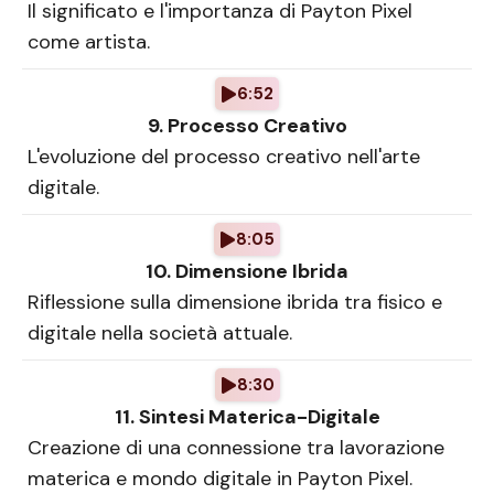
Il significato e l'importanza di Payton Pixel
come artista.
6:52
9. Processo Creativo
L'evoluzione del processo creativo nell'arte
digitale.
8:05
10. Dimensione Ibrida
Riflessione sulla dimensione ibrida tra fisico e
digitale nella società attuale.
8:30
11. Sintesi Materica-Digitale
Creazione di una connessione tra lavorazione
materica e mondo digitale in Payton Pixel.