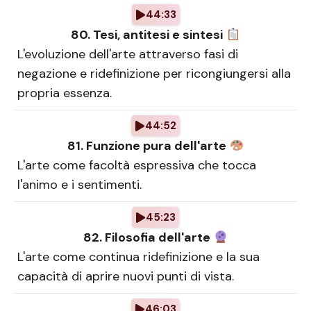
44:33
80. Tesi, antitesi e sintesi
L'evoluzione dell'arte attraverso fasi di
negazione e ridefinizione per ricongiungersi alla
propria essenza.
44:52
81. Funzione pura dell'arte
L'arte come facoltà espressiva che tocca
l'animo e i sentimenti.
45:23
82. Filosofia dell'arte
L'arte come continua ridefinizione e la sua
capacità di aprire nuovi punti di vista.
46:03