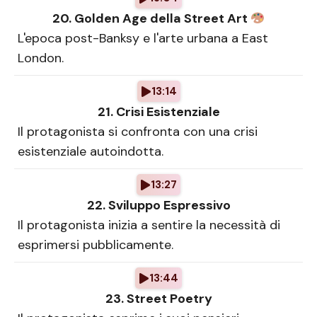
20. Golden Age della Street Art
L'epoca post-Banksy e l'arte urbana a East
London.
13:14
21. Crisi Esistenziale
Il protagonista si confronta con una crisi
esistenziale autoindotta.
13:27
22. Sviluppo Espressivo
Il protagonista inizia a sentire la necessità di
esprimersi pubblicamente.
13:44
23. Street Poetry