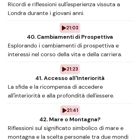
Ricordi e riflessioni sull'esperienza vissuta a
Londra durante i giovani anni.
21:03
40. Cambiamenti di Prospettiva
Esplorando i cambiamenti di prospettiva e
interessi nel corso della vita e della carriera.
21:23
41. Accesso all'Interiorità
La sfida e la ricompensa di accedere
all'interiorità e alla profondità dell'essere.
21:41
42. Mare o Montagna?
Riflessioni sul significato simbolico di mare e
montagna e la scelta personale tra due mondi