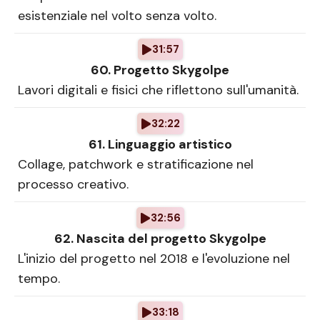
esistenziale nel volto senza volto.
31:57
60. Progetto Skygolpe
Lavori digitali e fisici che riflettono sull'umanità.
32:22
61. Linguaggio artistico
Collage, patchwork e stratificazione nel
processo creativo.
32:56
62. Nascita del progetto Skygolpe
L'inizio del progetto nel 2018 e l'evoluzione nel
tempo.
33:18