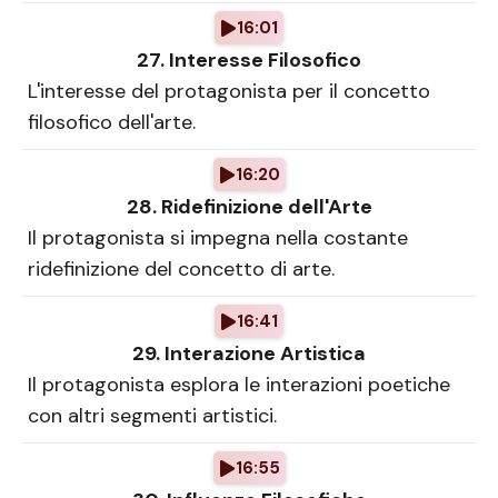
16:01
27. Interesse Filosofico
L'interesse del protagonista per il concetto
filosofico dell'arte.
16:20
28. Ridefinizione dell'Arte
Il protagonista si impegna nella costante
ridefinizione del concetto di arte.
16:41
29. Interazione Artistica
Il protagonista esplora le interazioni poetiche
con altri segmenti artistici.
16:55