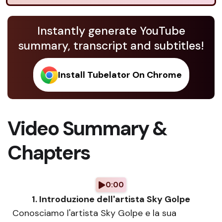
Instantly generate YouTube
summary, transcript and subtitles!
Install Tubelator On Chrome
Video Summary &
Chapters
0:00
1. Introduzione dell'artista Sky Golpe
Conosciamo l'artista Sky Golpe e la sua