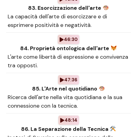
83. Esorcizzazione dell'arte
La capacità dell'arte di esorcizzare e di
esprimere positività e negatività.
46:30
84. Proprietà ontologica dell'arte
L'arte come libertà di espressione e convivenza
tra opposti.
47:36
85. L'Arte nel quotidiano
Ricerca dell'arte nella vita quotidiana e la sua
connessione con la tecnica.
48:14
86. La Separazione della Tecnica