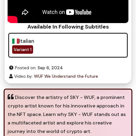
Available In Following Subtitles
Italian
Variant 1
Posted on:
Sep 6, 2024
Video by:
WUF We Understand the Future
Discover the artistry of SKY - WUF, a prominent
crypto artist known for his innovative approach in
the NFT space. Learn why SKY - WUF stands out as
a multifaceted artist and explore his creative
journey into the world of crypto art.