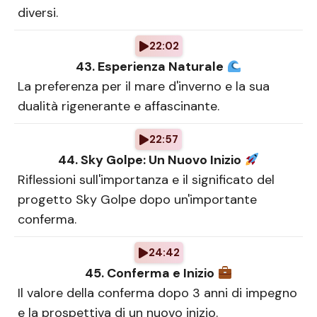
diversi.
22:02
43. Esperienza Naturale
La preferenza per il mare d'inverno e la sua
dualità rigenerante e affascinante.
22:57
44. Sky Golpe: Un Nuovo Inizio
Riflessioni sull'importanza e il significato del
progetto Sky Golpe dopo un'importante
conferma.
24:42
45. Conferma e Inizio
Il valore della conferma dopo 3 anni di impegno
e la prospettiva di un nuovo inizio.