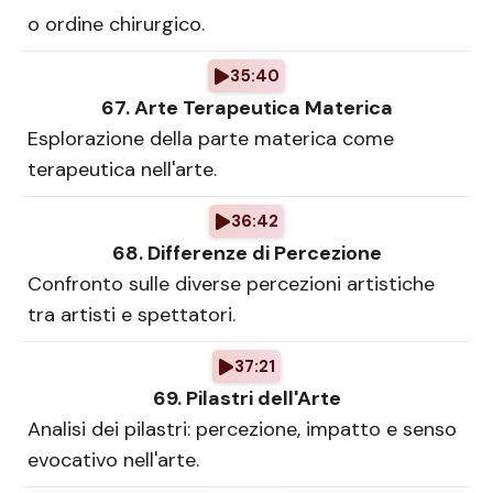
o ordine chirurgico.
35:40
67. Arte Terapeutica Materica
Esplorazione della parte materica come
terapeutica nell'arte.
36:42
68. Differenze di Percezione
Confronto sulle diverse percezioni artistiche
tra artisti e spettatori.
37:21
69. Pilastri dell'Arte
Analisi dei pilastri: percezione, impatto e senso
evocativo nell'arte.