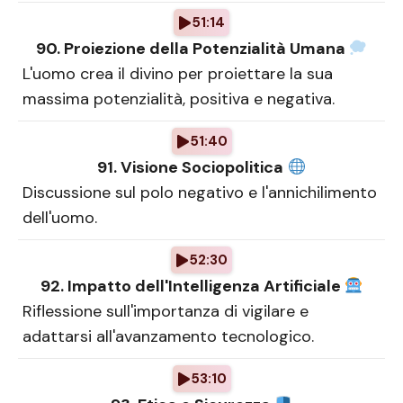
51:14
90. Proiezione della Potenzialità Umana
L'uomo crea il divino per proiettare la sua
massima potenzialità, positiva e negativa.
51:40
91. Visione Sociopolitica
Discussione sul polo negativo e l'annichilimento
dell'uomo.
52:30
92. Impatto dell'Intelligenza Artificiale
Riflessione sull'importanza di vigilare e
adattarsi all'avanzamento tecnologico.
53:10