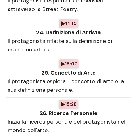
Il protagonista esprime i suoi pensieri
attraverso la Street Poetry.
14:10
24. Definizione di Artista
Il protagonista riflette sulla definizione di
essere un artista.
15:07
25. Concetto di Arte
Il protagonista esplora il concetto di arte e la
sua definizione personale.
15:28
26. Ricerca Personale
Inizia la ricerca personale del protagonista nel
mondo dell'arte.