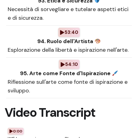
93. Etica e Sicurezza
Necessità di sorvegliare e tutelare aspetti etici
e di sicurezza.
53:40
94. Ruolo dell'Artista
Esplorazione della libertà e ispirazione nell'arte.
54:10
95. Arte come Fonte d'Ispirazione
Riflessione sull'arte come fonte di ispirazione e
sviluppo.
Video Transcript
0:00