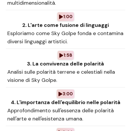
multidimensionalità.
1:00
2. L'arte come fusione di linguaggi
Esploriamo come Sky Golpe fonda e contamina
diversi linguaggi artistici.
1:58
3. La convivenza delle polarità
Analisi sulle polarità terrene e celestiali nella
visione di Sky Golpe.
3:00
4. L'importanza dell'equilibrio nelle polarità
Approfondimento sull'essenza delle polarità
nell'arte e nell'esistenza umana.