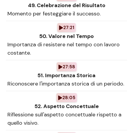
49. Celebrazione del Risultato
Momento per festeggiare il successo.
27:21
50. Valore nel Tempo
Importanza di resistere nel tempo con lavoro
costante.
27:58
51. Importanza Storica
Riconoscere l'importanza storica di un periodo.
28:05
52. Aspetto Concettuale
Riflessione sull'aspetto concettuale rispetto a
quello visivo.