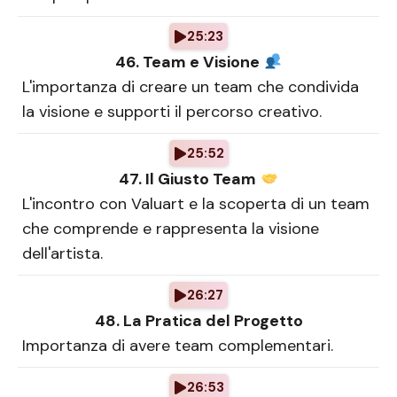
25:23
46. Team e Visione
L'importanza di creare un team che condivida
la visione e supporti il percorso creativo.
25:52
47. Il Giusto Team
L'incontro con Valuart e la scoperta di un team
che comprende e rappresenta la visione
dell'artista.
26:27
48. La Pratica del Progetto
Importanza di avere team complementari.
26:53