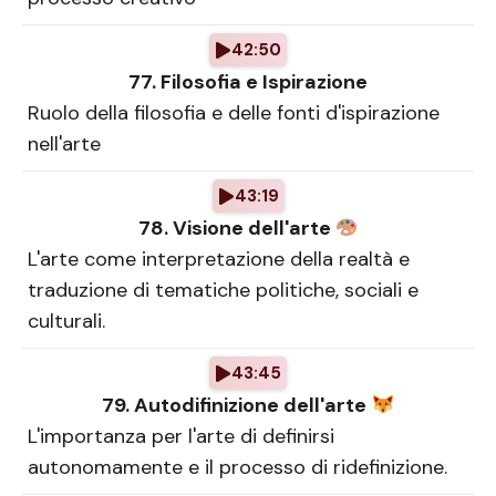
42:50
77. Filosofia e Ispirazione
Ruolo della filosofia e delle fonti d'ispirazione
nell'arte
43:19
78. Visione dell'arte
L'arte come interpretazione della realtà e
traduzione di tematiche politiche, sociali e
culturali.
43:45
79. Autodifinizione dell'arte
L'importanza per l'arte di definirsi
autonomamente e il processo di ridefinizione.