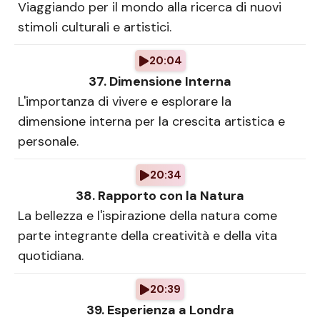
Viaggiando per il mondo alla ricerca di nuovi
stimoli culturali e artistici.
20:04
37. Dimensione Interna
L'importanza di vivere e esplorare la
dimensione interna per la crescita artistica e
personale.
20:34
38. Rapporto con la Natura
La bellezza e l'ispirazione della natura come
parte integrante della creatività e della vita
quotidiana.
20:39
39. Esperienza a Londra