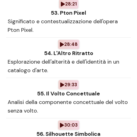
28:21
53. Pton Pixel
Significato e contestualizzazione dell'opera
Pton Pixel.
28:48
54. L'Altro Ritratto
Esplorazione dell'alterità e dell'identità in un
catalogo d'arte.
29:33
55. Il Volto Concettuale
Analisi della componente concettuale del volto
senza volto.
30:03
56. Silhouette Simbolica