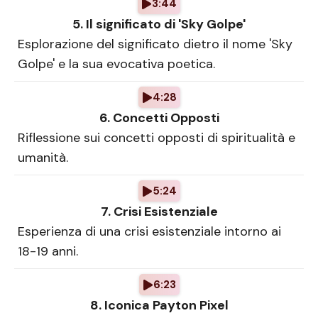
3:44
5. Il significato di 'Sky Golpe'
Esplorazione del significato dietro il nome 'Sky
Golpe' e la sua evocativa poetica.
4:28
6. Concetti Opposti
Riflessione sui concetti opposti di spiritualità e
umanità.
5:24
7. Crisi Esistenziale
Esperienza di una crisi esistenziale intorno ai
18-19 anni.
6:23
8. Iconica Payton Pixel