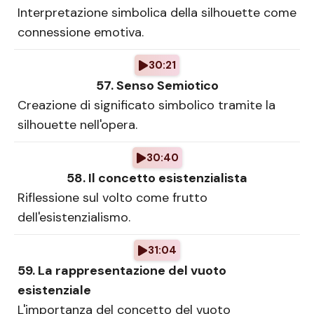
Interpretazione simbolica della silhouette come
connessione emotiva.
30:21
57. Senso Semiotico
Creazione di significato simbolico tramite la
silhouette nell'opera.
30:40
58. Il concetto esistenzialista
Riflessione sul volto come frutto
dell'esistenzialismo.
31:04
59. La rappresentazione del vuoto
esistenziale
L'importanza del concetto del vuoto