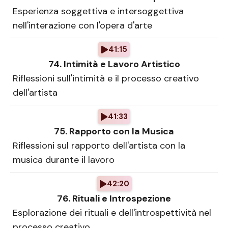
Esperienza soggettiva e intersoggettiva
nell'interazione con l'opera d'arte
41:15
74. Intimità e Lavoro Artistico
Riflessioni sull'intimità e il processo creativo
dell'artista
41:33
75. Rapporto con la Musica
Riflessioni sul rapporto dell'artista con la
musica durante il lavoro
42:20
76. Rituali e Introspezione
Esplorazione dei rituali e dell'introspettività nel
processo creativo