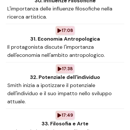
30. Influenze Filosofiche
L'importanza delle influenze filosofiche nella
ricerca artistica.
17:08
31. Economia Antropologica
Il protagonista discute l'importanza
dell'economia nell'ambito antropologico.
17:38
32. Potenziale dell'individuo
Smith inizia a ipotizzare il potenziale
dell'individuo e il suo impatto nello sviluppo
attuale.
17:49
33. Filosofia e Arte