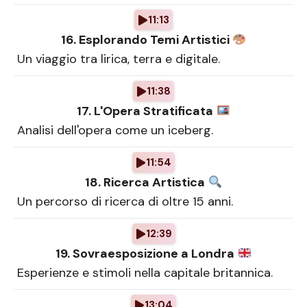
11:13
16. Esplorando Temi Artistici
Un viaggio tra lirica, terra e digitale.
11:38
17. L'Opera Stratificata
Analisi dell'opera come un iceberg.
11:54
18. Ricerca Artistica
Un percorso di ricerca di oltre 15 anni.
12:39
19. Sovraesposizione a Londra
Esperienze e stimoli nella capitale britannica.
13:04