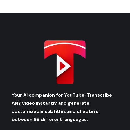
Your AI companion for YouTube. Transcribe
ANY video instantly and generate
customizable subtitles and chapters
between 98 different languages.