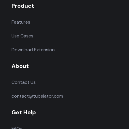
Product
Features
Use Cases
Download Extension
About
Contact Us
contact@tubelator.com
Get Help
FAQs