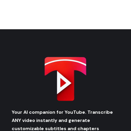
Your AI companion for YouTube. Transcribe
ANY video instantly and generate
customizable subtitles and chapters