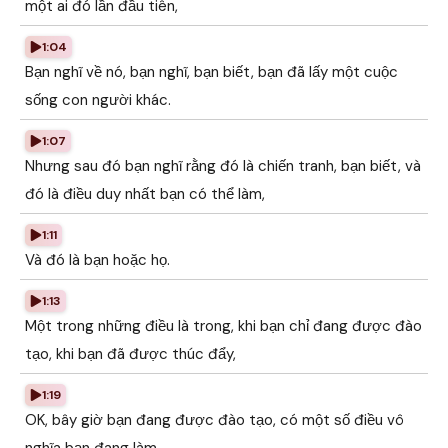
một ai đó lần đầu tiên,
1:04
Bạn nghĩ về nó, bạn nghĩ, bạn biết, bạn đã lấy một cuộc
sống con người khác.
1:07
Nhưng sau đó bạn nghĩ rằng đó là chiến tranh, bạn biết, và
đó là điều duy nhất bạn có thể làm,
1:11
Và đó là bạn hoặc họ.
1:13
Một trong những điều là trong, khi bạn chỉ đang được đào
tạo, khi bạn đã được thúc đẩy,
1:19
OK, bây giờ bạn đang được đào tạo, có một số điều vô