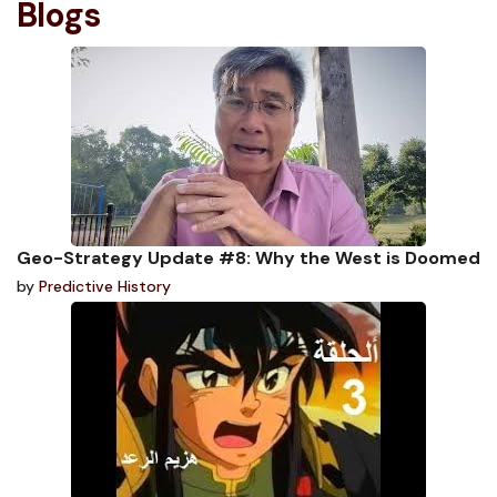
Blogs
Geo-Strategy Update #8: Why the West is Doomed
by
Predictive History