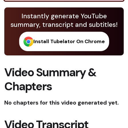
Instantly generate YouTube
summary, transcript and subtitles!
Install Tubelator On Chrome
Video Summary &
Chapters
No chapters for this video generated yet.
Video Transcript