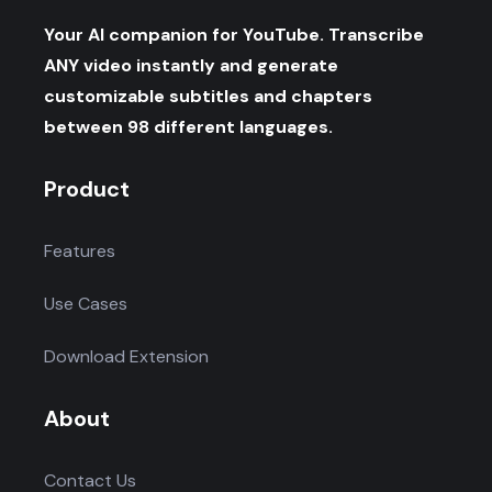
Your AI companion for YouTube. Transcribe
ANY video instantly and generate
customizable subtitles and chapters
between 98 different languages.
Product
Features
Use Cases
Download Extension
About
Contact Us