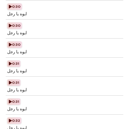
0:30
ايوه يا رجل
0:30
ايوه يا رجل
0:30
ايوه يا رجل
0:31
ايوه يا رجل
0:31
ايوه يا رجل
0:31
ايوه يا رجل
0:32
ايوه يا رجل