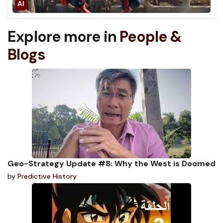
Explore more in
People &
Blogs
Geo-Strategy Update #8: Why the West is Doomed
by
Predictive History