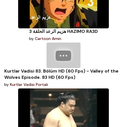
هزيم الرعد الحلقة 3 HAZIMO RA3D
by
Cartoon Amin
Kurtlar Vadisi 83. Bölüm HD (60 Fps) - Valley of the
Wolves Episode. 83 HD (60 Fps)
by
Kurtlar Vadisi Portalı