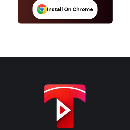
Install On Chrome