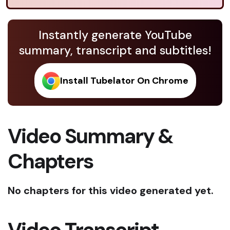
Instantly generate YouTube
summary, transcript and subtitles!
Install Tubelator On Chrome
Video Summary &
Chapters
No chapters for this video generated yet.