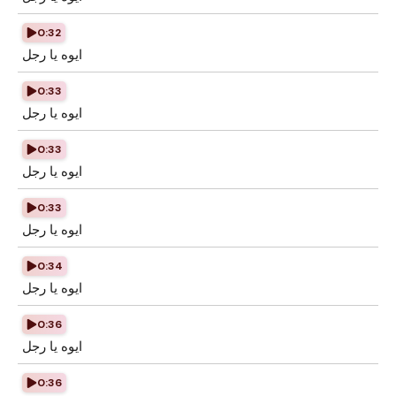
0:32
ايوه يا رجل
0:33
ايوه يا رجل
0:33
ايوه يا رجل
0:33
ايوه يا رجل
0:34
ايوه يا رجل
0:36
ايوه يا رجل
0:36