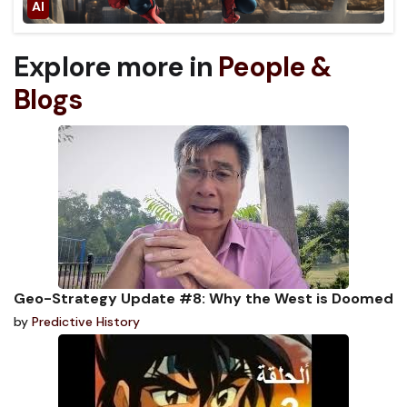
Explore more in
People &
Blogs
Geo-Strategy Update #8: Why the West is Doomed
by
Predictive History