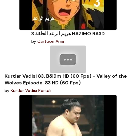
هزيم الرعد الحلقة 3 HAZIMO RA3D
by
Cartoon Amin
Kurtlar Vadisi 83. Bölüm HD (60 Fps) - Valley of the
Wolves Episode. 83 HD (60 Fps)
by
Kurtlar Vadisi Portalı