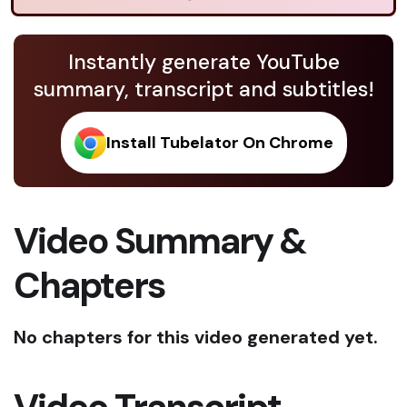
Instantly generate YouTube
summary, transcript and subtitles!
Install Tubelator On Chrome
Video Summary &
Chapters
No chapters for this video generated yet.