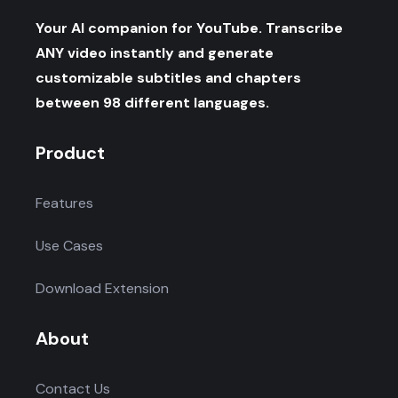
Your AI companion for YouTube. Transcribe
ANY video instantly and generate
customizable subtitles and chapters
between 98 different languages.
Product
Features
Use Cases
Download Extension
About
Contact Us