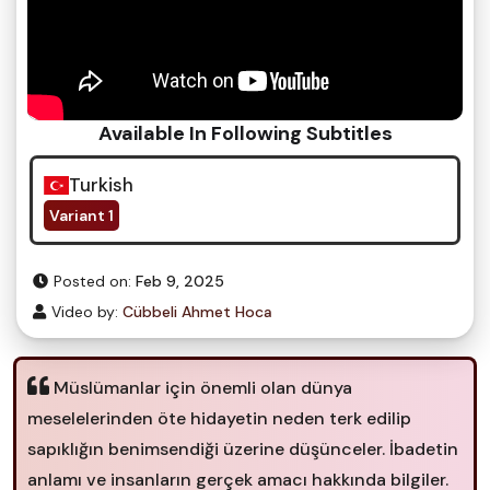
Available In Following Subtitles
Turkish
Variant 1
Posted on:
Feb 9, 2025
Video by:
Cübbeli Ahmet Hoca
Müslümanlar için önemli olan dünya
meselelerinden öte hidayetin neden terk edilip
sapıklığın benimsendiği üzerine düşünceler. İbadetin
anlamı ve insanların gerçek amacı hakkında bilgiler.