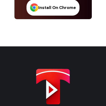
Install On Chrome