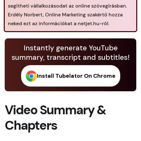
segítheti vállalkozásodat az online szövegírásban.
Erdély Norbert, Online Marketing szakértő hozza
neked ezt az információkat a netjet.hu-ról.
Instantly generate YouTube
summary, transcript and subtitles!
Install Tubelator On Chrome
Video Summary &
Chapters