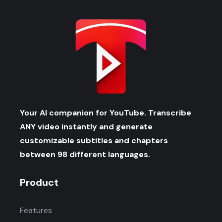
Your AI companion for YouTube. Transcribe
ANY video instantly and generate
customizable subtitles and chapters
between 98 different languages.
Product
Features