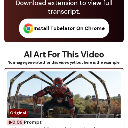
Download extension to view full
transcript.
Install Tubelator On Chrome
AI Art For This Video
No image generated for this video yet but here is the example.
Prompt
0:09