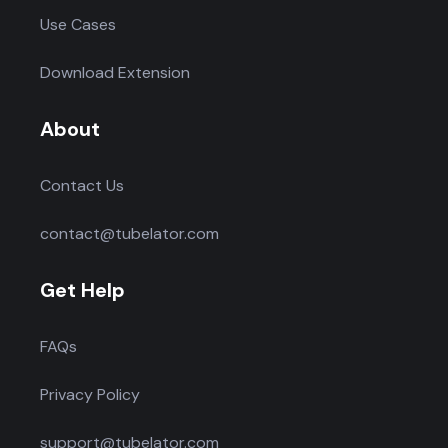
Use Cases
Download Extension
About
Contact Us
contact@tubelator.com
Get Help
FAQs
Privacy Policy
support@tubelator.com