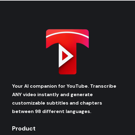
Your AI companion for YouTube. Transcribe
ANY video instantly and generate
customizable subtitles and chapters
between 98 different languages.
Product