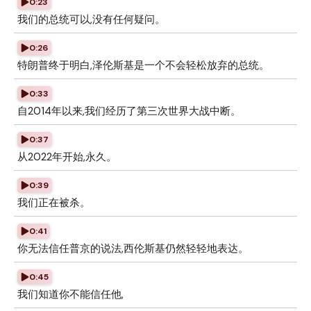
0:23
我们的总统可以,没有任何疑问。
0:26
特朗普终于明白,泽伦斯基是一个不会轻松放弃的总统。
0:33
自2014年以来,我们经历了第三次世界大战中断。
0:37
从2022年开始,永久。
0:39
我们正在被杀。
0:41
你无法信任普京的说法,西伦斯基仍然轻轻地表达。
0:45
我们知道你不能信任他,