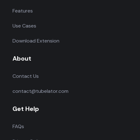
Features
Use Cases
Download Extension
About
Contact Us
contact@tubelator.com
Get Help
FAQs