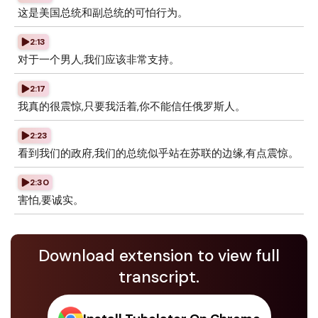
这是美国总统和副总统的可怕行为。
2:13
对于一个男人,我们应该非常支持。
2:17
我真的很震惊,只要我活着,你不能信任俄罗斯人。
2:23
看到我们的政府,我们的总统似乎站在苏联的边缘,有点震惊。
2:30
害怕,要诚实。
Download extension to view full
transcript.