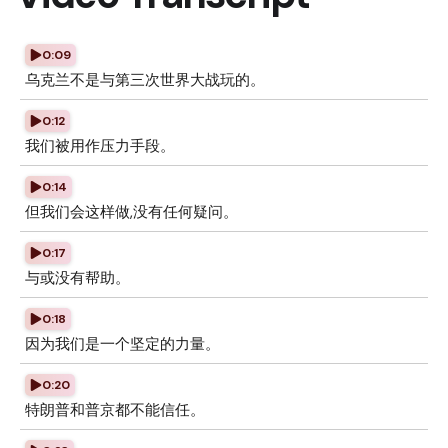
0:09
乌克兰不是与第三次世界大战玩的。
0:12
我们被用作压力手段。
0:14
但我们会这样做,没有任何疑问。
0:17
与或没有帮助。
0:18
因为我们是一个坚定的力量。
0:20
特朗普和普京都不能信任。