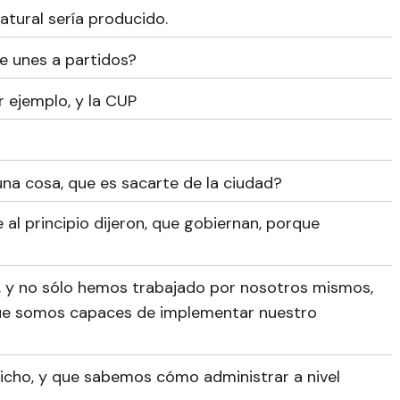
atural sería producido.
e unes a partidos?
r ejemplo, y la CUP
na cosa, que es sacarte de la ciudad?
 al principio dijeron, que gobiernan, porque
, y no sólo hemos trabajado por nosotros mismos,
e somos capaces de implementar nuestro
icho, y que sabemos cómo administrar a nivel