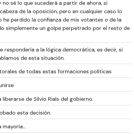
no sé lo que sucederá a partir de ahora, si
cabeza de la oposición, pero en cualquier caso lo
 he perdido la confianza de mis votantes o de la
sido simplemente un golpe perpetrado por el resto de
 respondería a la lógica democrática, es decir, si
ablamos de esta situación.
orales de todas estas formaciones políticas
unirse
liberarse de Silvio Rials del gobierno.
robado esta decisión.
 mayoría...