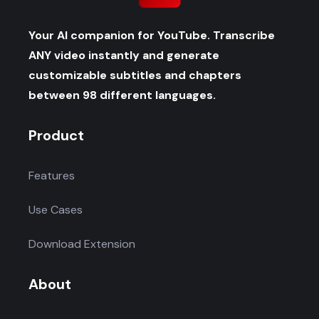
Your AI companion for YouTube. Transcribe
ANY video instantly and generate
customizable subtitles and chapters
between 98 different languages.
Product
Features
Use Cases
Download Extension
About