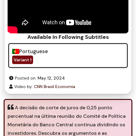
Available In Following Subtitles
Portuguese
Variant 1
Posted on:
May 12, 2024
Video by:
CNN Brasil Economia
A decisão de corte de juros de 0,25 ponto
percentual na última reunião do Comitê de Política
Monetária do Banco Central continua dividindo os
investidores. Descubra os argumentos e as