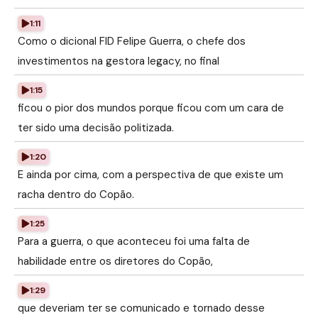
1:11
Como o dicional FID Felipe Guerra, o chefe dos
investimentos na gestora legacy, no final
1:15
ficou o pior dos mundos porque ficou com um cara de
ter sido uma decisão politizada.
1:20
E ainda por cima, com a perspectiva de que existe um
racha dentro do Copão.
1:25
Para a guerra, o que aconteceu foi uma falta de
habilidade entre os diretores do Copão,
1:29
que deveriam ter se comunicado e tornado desse