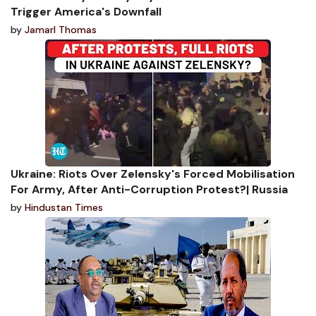
Trigger America's Downfall
by
Jamarl Thomas
Ukraine: Riots Over Zelensky's Forced Mobilisation
For Army, After Anti-Corruption Protest?| Russia
by
Hindustan Times