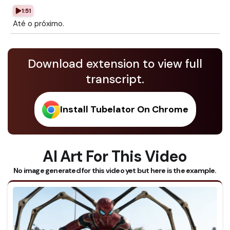
1:51
Até o próximo.
Download extension to view full
transcript.
Install Tubelator On Chrome
AI Art For This Video
No image generated for this video yet but here is the example.