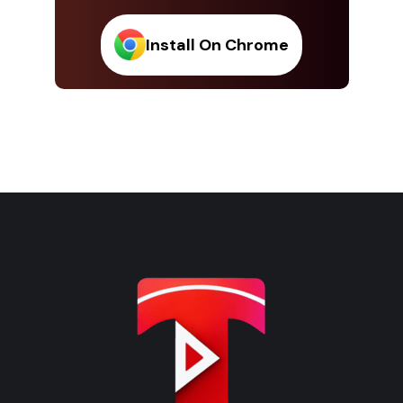
Install On Chrome