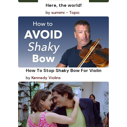
Here, the world!
by
sumimi - Topic
How To Stop Shaky Bow For Violin
by
Kennedy Violins