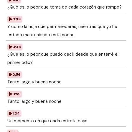
¿Qué es lo peor que toma de cada corazón que rompe?
0:39
Y como la hoja que permanecerás, mientras que yo he
estado manteniendo esta noche
0:48
¿Qué es lo peor que puedo decir desde que enterré el
primer odio?
0:56
Tanto largo y buena noche
0:59
Tanto largo y buena noche
1:04
Un momento en que cada estrella cayó