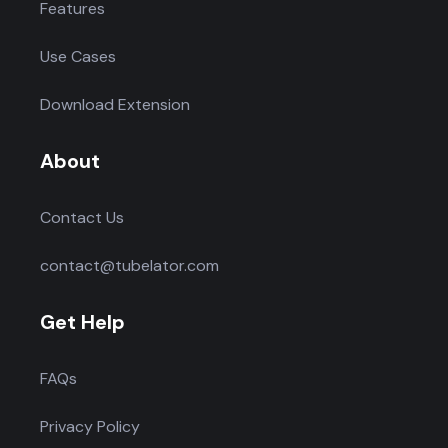
Features
Use Cases
Download Extension
About
Contact Us
contact@tubelator.com
Get Help
FAQs
Privacy Policy