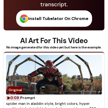
transcript.
Install Tubelator On Chrome
AI Art For This Video
No image generated for this video yet but here is the example.
Prompt
0:09
spider man in aladdin style, bright colors, hyper