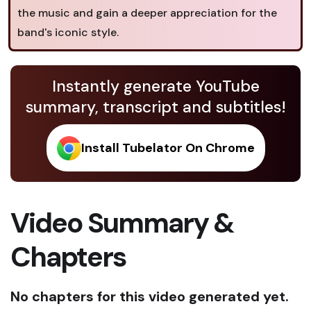
the music and gain a deeper appreciation for the
band's iconic style.
Instantly generate YouTube
summary, transcript and subtitles!
Install Tubelator On Chrome
Video Summary &
Chapters
No chapters for this video generated yet.