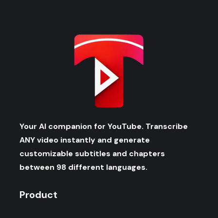
Your AI companion for YouTube. Transcribe
ANY video instantly and generate
customizable subtitles and chapters
between 98 different languages.
Product