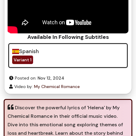
Available In Following Subtitles
Spanish
Variant 1
Posted on:
Nov 12, 2024
Video by:
My Chemical Romance
Discover the powerful lyrics of 'Helena' by My
Chemical Romance in their official music video.
Dive into this emotional song exploring themes of
loss and heartbreak. Learn about the story behind