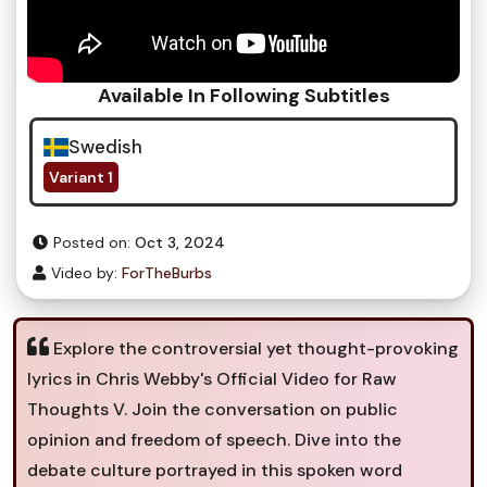
Available In Following Subtitles
Swedish
Variant 1
Posted on:
Oct 3, 2024
Video by:
ForTheBurbs
Explore the controversial yet thought-provoking
lyrics in Chris Webby's Official Video for Raw
Thoughts V. Join the conversation on public
opinion and freedom of speech. Dive into the
debate culture portrayed in this spoken word