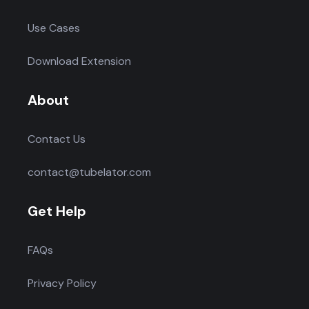
Use Cases
Download Extension
About
Contact Us
contact@tubelator.com
Get Help
FAQs
Privacy Policy