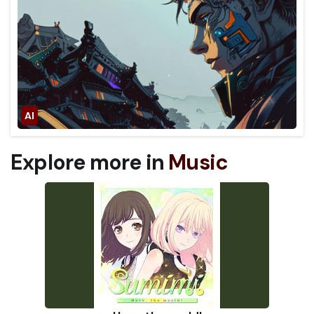
Explore more in
Music