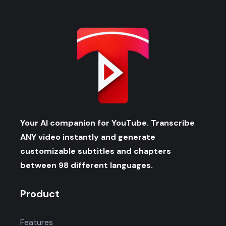
Your AI companion for YouTube. Transcribe
ANY video instantly and generate
customizable subtitles and chapters
between 98 different languages.
Product
Features