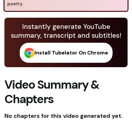
poetry.
Instantly generate YouTube
summary, transcript and subtitles!
Install Tubelator On Chrome
Video Summary &
Chapters
No chapters for this video generated yet.