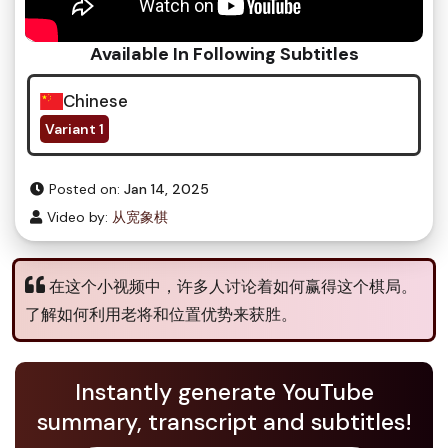
Available In Following Subtitles
Chinese
Variant 1
Posted on:
Jan 14, 2025
Video by:
从宽象棋
在这个小视频中，许多人讨论着如何赢得这个棋局。
了解如何利用老将和位置优势来获胜。
Instantly generate YouTube
summary, transcript and subtitles!