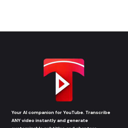
Your AI companion for YouTube. Transcribe
ANY video instantly and generate