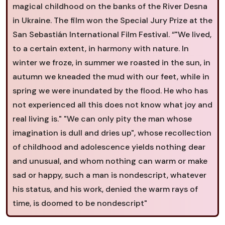
magical childhood on the banks of the River Desna
in Ukraine. The film won the Special Jury Prize at the
San Sebastián International Film Festival. “"We lived,
to a certain extent, in harmony with nature. In
winter we froze, in summer we roasted in the sun, in
autumn we kneaded the mud with our feet, while in
spring we were inundated by the flood. He who has
not experienced all this does not know what joy and
real living is." "We can only pity the man whose
imagination is dull and dries up", whose recollection
of childhood and adolescence yields nothing dear
and unusual, and whom nothing can warm or make
sad or happy, such a man is nondescript, whatever
his status, and his work, denied the warm rays of
time, is doomed to be nondescript"