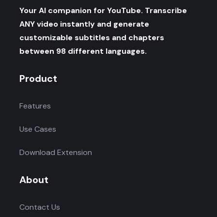
Your AI companion for YouTube. Transcribe
ANY video instantly and generate
customizable subtitles and chapters
between 98 different languages.
Product
Features
Use Cases
Download Extension
About
Contact Us