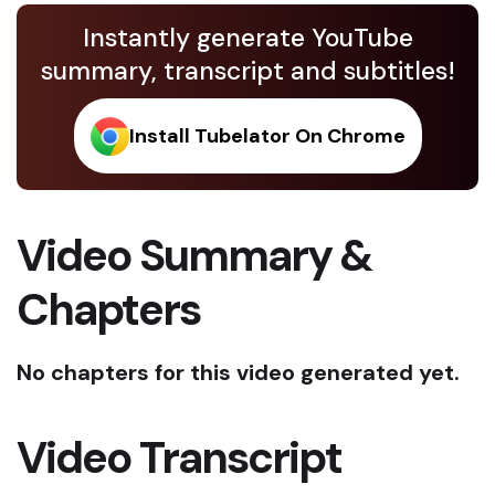
Instantly generate YouTube
summary, transcript and subtitles!
Install Tubelator On Chrome
Video Summary &
Chapters
No chapters for this video generated yet.
Video Transcript