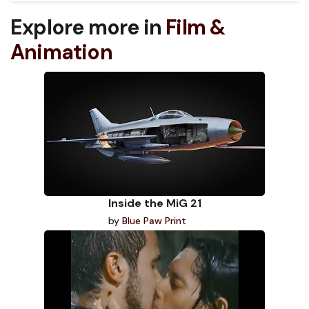
Explore more in
Film &
Animation
Inside the MiG 21
by
Blue Paw Print