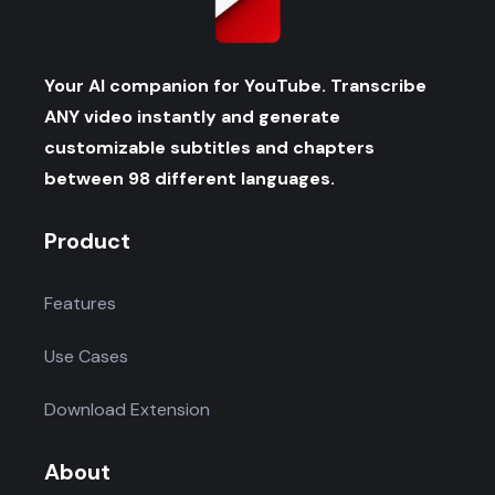
Your AI companion for YouTube. Transcribe
ANY video instantly and generate
customizable subtitles and chapters
between 98 different languages.
Product
Features
Use Cases
Download Extension
About