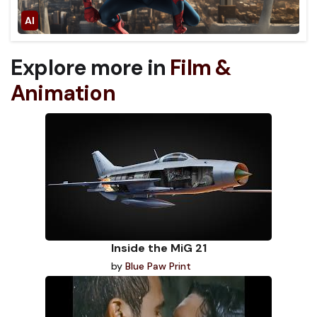
Explore more in
Film &
Animation
Inside the MiG 21
by
Blue Paw Print