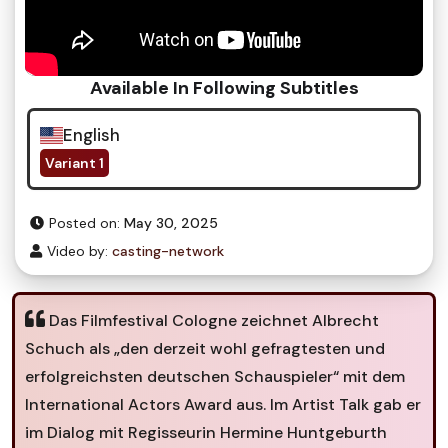
Available In Following Subtitles
English
Variant 1
Posted on:
May 30, 2025
Video by:
casting-network
Das Filmfestival Cologne zeichnet Albrecht
Schuch als „den derzeit wohl gefragtesten und
erfolgreichsten deutschen Schauspieler“ mit dem
International Actors Award aus. Im Artist Talk gab er
im Dialog mit Regisseurin Hermine Huntgeburth