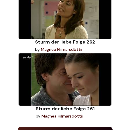
Sturm der liebe Folge 262
by
Magnea Hilmarsdóttir
Sturm der liebe Folge 261
by
Magnea Hilmarsdóttir