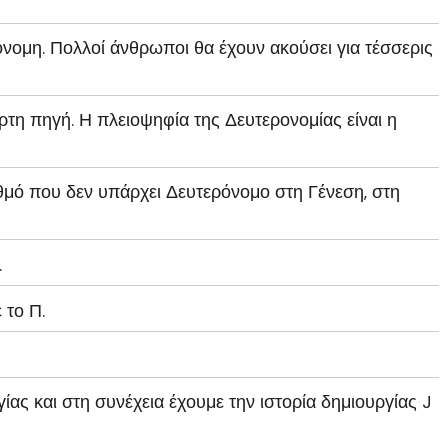
νομη. Πολλοί άνθρωποι θα έχουν ακούσει για τέσσερις
αρτη πηγή. Η πλειοψηφία της Δευτερονομίας είναι η
θμό που δεν υπάρχει Δευτερόνομο στη Γένεση, στη
.
 το Π.
ίας και στη συνέχεια έχουμε την ιστορία δημιουργίας J