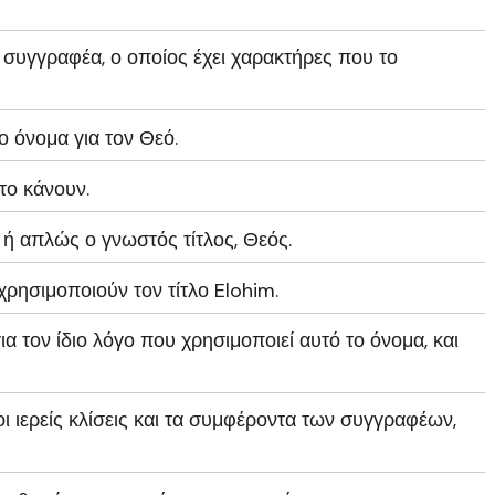
συγγραφέα, ο οποίος έχει χαρακτήρες που το
ο όνομα για τον Θεό.
 το κάνουν.
 ή απλώς ο γνωστός τίτλος, Θεός.
ρησιμοποιούν τον τίτλο Elohim.
α τον ίδιο λόγο που χρησιμοποιεί αυτό το όνομα, και
, οι ιερείς κλίσεις και τα συμφέροντα των συγγραφέων,