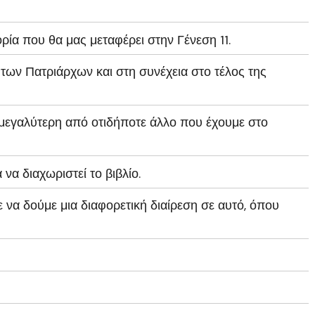
ρία που θα μας μεταφέρει στην Γένεση 11.
 των Πατριάρχων και στη συνέχεια στο τέλος της
 μεγαλύτερη από οτιδήποτε άλλο που έχουμε στο
να διαχωριστεί το βιβλίο.
ε να δούμε μια διαφορετική διαίρεση σε αυτό, όπου