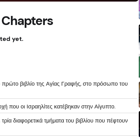
 Chapters
ted yet.
το πρώτο βιβλίο της Αγίας Γραφής, στο πρόσωπο του
οχή που οι Ισραηλίτες κατέβηκαν στην Αίγυπτο.
τρία διαφορετικά τμήματα του βιβλίου που πέφτουν