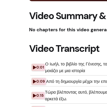
Video Summary &
No chapters for this video genera
Video Transcript
Ο Ιωήλ, το βιβλίο της Γένεσης, 
0:01
μοιάζει με μια ιστορία
Από τη δημιουργία μέχρι την επ
0:09
Τώρα βλέποντας αυτό, βλέπουμε 
0:15
αρκετά έξω.