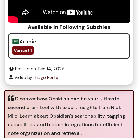
Available In Following Subtitles
Arabic
Variant 1
Posted on:
Feb 14, 2025
Video by:
Tiago Forte
Discover how Obsidian can be your ultimate
second brain tool with expert insights from Nick
Milo. Learn about Obsidian's searchability, tagging
capabilities, and hidden integrations for efficient
note organization and retrieval.