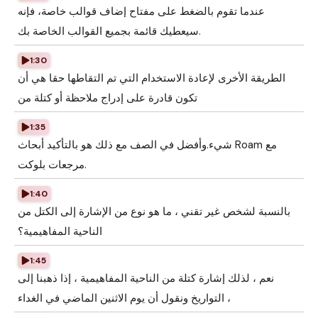
عندما تقوم بالضغط على مفتاح إضاف قوالب خاصة، فإنه
سيعطيك قائمة بجميع القوالب الخاصة بك.
1:30
الطريقة الأخرى لإعادة الاستخدام التي تم التقاطها حقا هي أن
تكون قادرة على إدراج ملاحظة أو كتلة من
1:35
شيء.وأفضل في الصف مع ذلك هو بالتأكيد أبحاث Roam مع
مرجعات بلوكت.
1:40
بالنسبة لشخص غير تقني ، ما هو نوع من الإشارة إلى الكتل من
الناحية المفاهيمية؟
1:45
نعم ، لذلك إشارة كتلة من الناحية المفاهيمية ، إذا ذهبنا إلى
التواريخ ونقول أن يوم الاثنين الماضي في الغداء ،