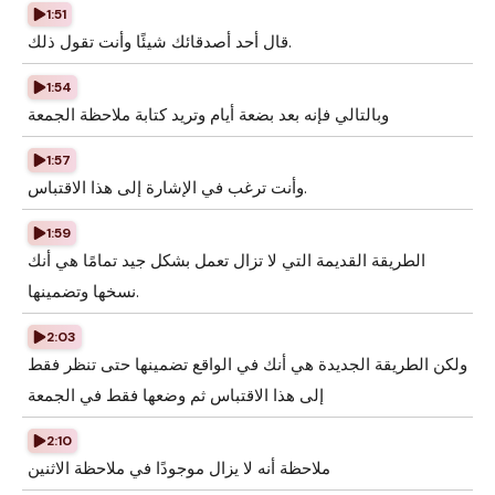
1:51
قال أحد أصدقائك شيئًا وأنت تقول ذلك.
1:54
وبالتالي فإنه بعد بضعة أيام وتريد كتابة ملاحظة الجمعة
1:57
وأنت ترغب في الإشارة إلى هذا الاقتباس.
1:59
الطريقة القديمة التي لا تزال تعمل بشكل جيد تمامًا هي أنك
نسخها وتضمينها.
2:03
ولكن الطريقة الجديدة هي أنك في الواقع تضمينها حتى تنظر فقط
إلى هذا الاقتباس ثم وضعها فقط في الجمعة
2:10
ملاحظة أنه لا يزال موجودًا في ملاحظة الاثنين