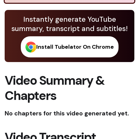
Instantly generate YouTube
summary, transcript and subtitles!
Install Tubelator On Chrome
Video Summary &
Chapters
No chapters for this video generated yet.
Video Transcript