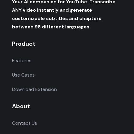
Your AI companion for YouTube. Transcribe
ANY video instantly and generate
customizable subtitles and chapters
between 98 different languages.
Product
Features
Use Cases
Download Extension
About
Contact Us