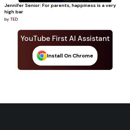
Jennifer Senior: For parents, happiness is a very
high bar
by
TED
YouTube First AI Assistant
Install On Chrome