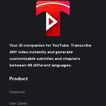
Your AI companion for YouTube. Transcribe
ANY video instantly and generate
customizable subtitles and chapters
between 98 different languages.
Product
Features
Use Cases