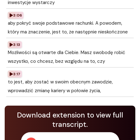
inwestycje wystarczy
3:06
aby pokryć swoje podstawowe rachunki. A powodem,
który ma znaczenie, jest to, że następnie nieskończone
3:13
Możliwości są otwarte dla Ciebie. Masz swobodę robić
wszystko, co chcesz, bez względu na to, czy
3:17
to jest, aby zostać w swoim obecnym zawodzie,
wprowadzić zmianę kariery w połowie życia,
Download extension to view full
transcript.