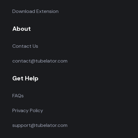
Download Extension
About
Contact Us
contact@tubelator.com
Get Help
FAQs
Privacy Policy
support@tubelator.com