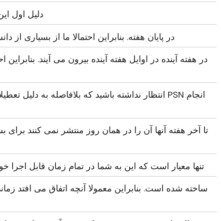
دلیل اول ای
در پایان هفته. بنابراین احتمالا ما از بسیاری از د
در هفته آینده در اوایل هفته آینده بیرون می آیند. بنابراین 
انتظار نداشته باشید که بلافاصله به دلیل تعطیلات آخ
تا آخر هفته آنها آن را در همان روز منتشر نمی کنند برای 
تنها معیار است که این به شما در تمام زمان قابل اجرا خ
ساخته شده است. بنابراین معمولا آنچه اتفاق می افتد زمانی