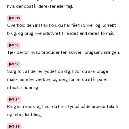
hvis der opstår defekter eller fejl.
3:05
Overhold den instruktion, du har fået i Sikker og Korrekt
brug, og brug ikke udstyret til andet end deres formål.
3:12
Tjek derfor, hvad producenten skriver i brugsanvisningen.
3:17
Sørg for, at der er ryddet op dig, hvor du skal bruge
maskiner eller værktøj, og sørg for, at du står på et
stabilt underlag.
3:24
Brug kun værktøj, hvor du har styr på både arbejdsteknik
og arbejdsstilling.
3:29