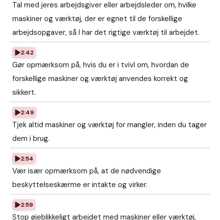
Tal med jeres arbejdsgiver eller arbejdsleder om, hvilke
maskiner og værktøj, der er egnet til de forskellige
arbejdsopgaver, så I har det rigtige værktøj til arbejdet.
2:42
Gør opmærksom på, hvis du er i tvivl om, hvordan de
forskellige maskiner og værktøj anvendes korrekt og
sikkert.
2:49
Tjek altid maskiner og værktøj for mangler, inden du tager
dem i brug.
2:54
Vær især opmærksom på, at de nødvendige
beskyttelseskærme er intakte og virker.
2:59
Stop øjeblikkeligt arbejdet med maskiner eller værktøj,