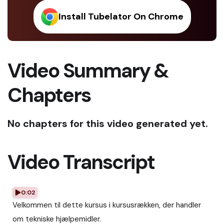
Install Tubelator On Chrome
Video Summary &
Chapters
No chapters for this video generated yet.
Video Transcript
0:02
Velkommen til dette kursus i kursusrækken, der handler
om tekniske hjælpemidler.