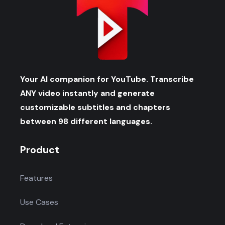
Your AI companion for YouTube. Transcribe
ANY video instantly and generate
customizable subtitles and chapters
between 98 different languages.
Product
Features
Use Cases