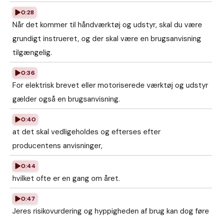
0:28
Når det kommer til håndværktøj og udstyr, skal du være
grundigt instrueret, og der skal være en brugsanvisning
tilgængelig.
0:36
For elektrisk brevet eller motoriserede værktøj og udstyr
gælder også en brugsanvisning.
0:40
at det skal vedligeholdes og efterses efter
producentens anvisninger,
0:44
hvilket ofte er en gang om året.
0:47
Jeres risikovurdering og hyppigheden af brug kan dog føre