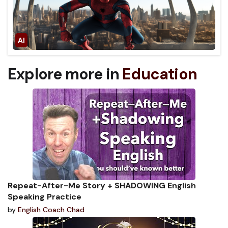
Explore more in
Education
Repeat-After-Me Story + SHADOWING English
Speaking Practice
by
English Coach Chad