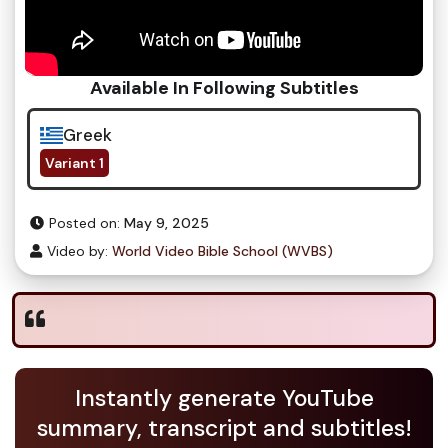
Available In Following Subtitles
Greek
Variant 1
Posted on:
May 9, 2025
Video by:
World Video Bible School (WVBS)
Instantly generate YouTube
summary, transcript and subtitles!