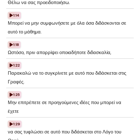
Θέλω να σας προειδοποιήσω.
1:14
Μπορεί να μην συμφωνήσετε με όλα όσα διδάσκονται σε
αυτό το μάθημα.
1:18
Ωστόσο, πριν απορρίψει οποιαδήποτε διδασκαλία,
1:22
Παρακαλώ να το συγκρίνετε με αυτό που διδάσκεται στις
Γραφές.
1:25
Μην επιτρέπετε σε προηγούμενες ιδέες που μπορεί να
έχετε
1:29
να σας τυφλώσει σε αυτό που διδάσκεται στο Λόγο του