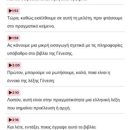
1:52
Τώρα, καθώς εισέλθουμε σε αυτή τη μελέτη, πριν φτάσουμε
στο πραγματικό κείμενο,
1:58
Ας κάνουμε μια μικρή εισαγωγή σχετικά με τις πληροφορίες
υπόβαθρο στο βιβλίο της Γένεσης.
2:05
Πρώτον, μπορούμε να ρωτήσουμε, καλά, ποια είναι η
έννοια της λέξης Γένεση;
2:10
Λοιπόν, αυτή είναι στην πραγματικότητα μια ελληνική λέξη
που σημαίνει προέλευση ή αρχή.
2:16
Και λέτε, εντάξει, ποιος έγραψε αυτό το βιβλίο;