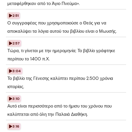
μεταφέρθηκαν από το Άγιο Πνεύμα».
2:51
Ο συγγραφέας που χρησιμοποιούσε ο Θεός για να
αποκαλύψει τα λόγια αυτού του βιβλίου είναι ο Μωυσής.
2:57
Τώρα, τι γίνεται με την ημερομηνία; Το βιβλίο γράφτηκε
περίπου το 1400 π.Χ.
3:04
Το βιβλίο της Γένεσης καλύπτει περίπου 2.500 χρόνια
ιστορίας.
3:10
Αυτό είναι περισσότερο από το ήμισυ του χρόνου που
καλύπτεται από όλη την Παλαιά Διαθήκη.
3:16