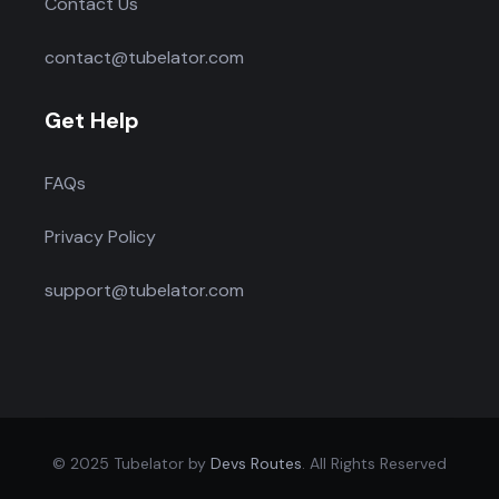
Contact Us
contact@tubelator.com
Get Help
FAQs
Privacy Policy
support@tubelator.com
© 2025 Tubelator by
Devs Routes
. All Rights Reserved