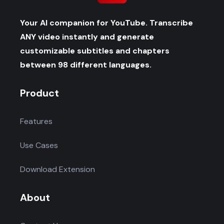
Your AI companion for YouTube. Transcribe
ANY video instantly and generate
customizable subtitles and chapters
between 98 different languages.
Product
Features
Use Cases
Download Extension
About