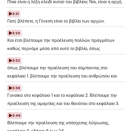
Ποια είναι η λέξη κλειδί αυτού του βιβλίου; Ναι, είναι η αρχή.
3:21
Γιατί, βλέπετε, η Γένεση είναι το βιβλίο των αρχών.
3:24
Και έτσι βλέπουμε την προέλευση πολλών πραγμάτων
καθώς περνάμε μέσα από αυτό το βιβλίο, όπως
3:32
όπως βλέπουμε την προέλευση του σύμπαντος στο
κεφάλαιο 1. βλέπουμε την προέλευση του ανθρώπου και
3:38
Γυναίκα στο κεφάλαιο 1 και το κεφάλαιο 2. Βλέπουμε την
προέλευση της αμαρτίας και του θανάτου στο κεφάλαιο 3.
3:46
Βλέπουμε την προέλευση της υπόσχεσης λύτρωσης,