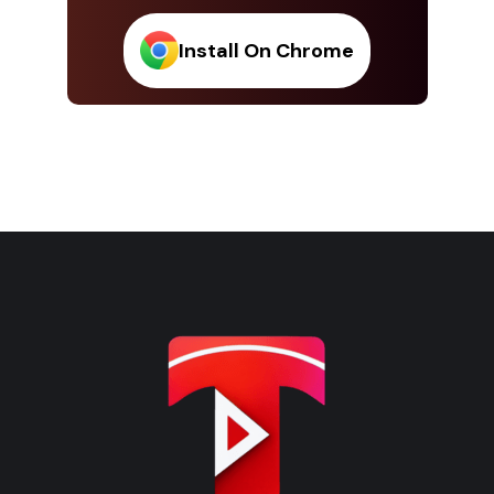
Install On Chrome