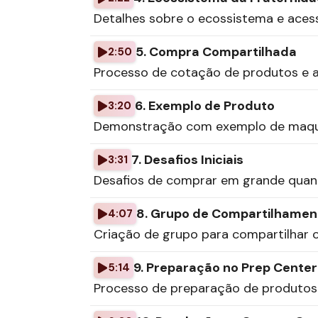
Detalhes sobre o ecossistema e aces
5. Compra Compartilhada
2:50
Processo de cotação de produtos e a
6. Exemplo de Produto
3:20
Demonstração com exemplo de maqui
7. Desafios Iniciais
3:31
Desafios de comprar em grande quant
8. Grupo de Compartilhamen
4:07
Criação de grupo para compartilhar
9. Preparação no Prep Center
5:14
Processo de preparação de produtos