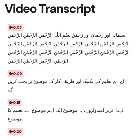
Video Transcript
0:03
بسمالہ اور رحمان اور رَحْمَنُ بِسْمِ اللّٰہِ الرَّحْمٰنِ الرَّحْمٰنِ الرَّحْمٰنِ
الرَّحْمٰنِ الرَّحْمٰنِ الرَّحْمٰنِ الرَّحْمٰنِ الرَّحْمٰنِ الرَّحْمٰنِ الرَّحْمٰنِ الرَّحْمٰنِ
الرَّحْمٰنِ الرَّحْمٰنِ الرَّحْمٰنِ الرَّحْمٰنِ الرَّحْمٰنِ الرَّحْمٰنِ الرَّحْمٰنِ الرَّحْمٰنِ
الرَّحْمٰنِ الرَّحْمٰنِ الرَّحْمٰنِ الرَّحْمٰنِ
0:09
آج ہم تعلیم کی تکنیک اور طریقہ کار کے موضوع پر بحث کریں
گے.
0:15
لہذا عزیز امیدواروں، یہ موضوع ایک اہم موضوع ہے، تعلیم کا
موضوع.
0:20