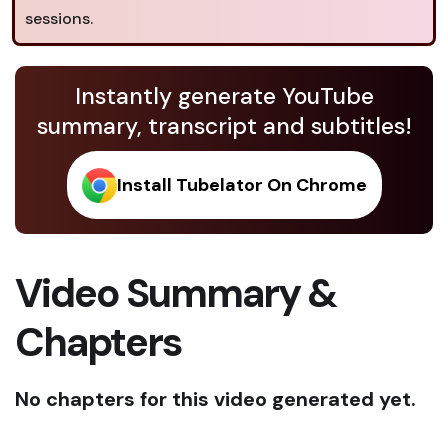
sessions.
Instantly generate YouTube
summary, transcript and subtitles!
Install Tubelator On Chrome
Video Summary &
Chapters
No chapters for this video generated yet.