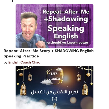
Repeat-After-Me Story + SHADOWING English
Speaking Practice
by
English Coach Chad