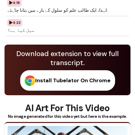
4:18
لہذا، ایک طالب علم کو سلول کے بارے میں بتانا چاہئے.
4:22
سیل کیا ہے؟
Download extension to view full
transcript.
Install Tubelator On Chrome
AI Art For This Video
No image generated for this video yet but here is the example.