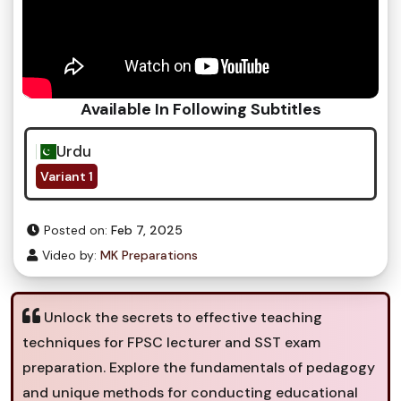
Available In Following Subtitles
Urdu
Variant 1
Posted on:
Feb 7, 2025
Video by:
MK Preparations
Unlock the secrets to effective teaching
techniques for FPSC lecturer and SST exam
preparation. Explore the fundamentals of pedagogy
and unique methods for conducting educational