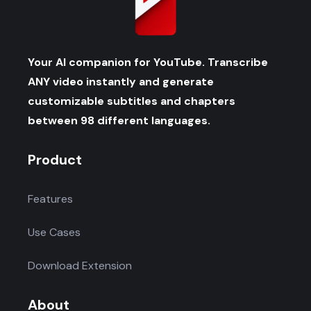
Your AI companion for YouTube. Transcribe
ANY video instantly and generate
customizable subtitles and chapters
between 98 different languages.
Product
Features
Use Cases
Download Extension
About