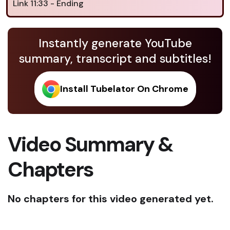
Link 11:33 - Ending
Instantly generate YouTube
summary, transcript and subtitles!
Install Tubelator On Chrome
Video Summary &
Chapters
No chapters for this video generated yet.