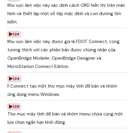
Khu vực làm việc này xác định cách ORD hiển thị trên màn
hình và thiết lập một số tệp mặc định và con đường tìm
kiếm.
1:24
Khu vực làm việc này, được gọi là FDOT Connect, cũng
tương thích với các phiên bản được chứng nhận của
OpenBridge Modeler, OpenBridge Designer và
MicroStation Connect Edition.
1:34
F.Connect tạo một thư mục máy tính để bàn và nhóm
ứng dụng menu Windows.
1:39
Thư mục máy tính để bàn và nhóm menu chứa cùng một
lựa chọn ngắn hạn khởi động