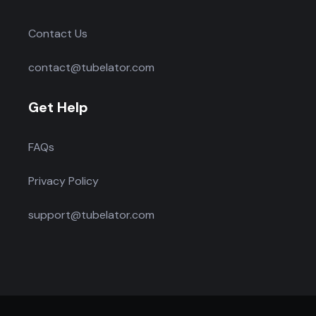
Contact Us
contact@tubelator.com
Get Help
FAQs
Privacy Policy
support@tubelator.com