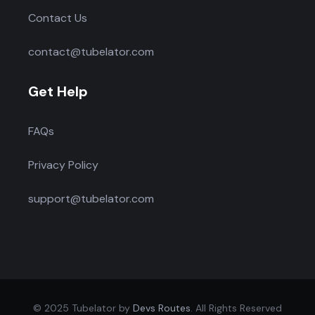
Contact Us
contact@tubelator.com
Get Help
FAQs
Privacy Policy
support@tubelator.com
© 2025 Tubelator by
Devs Routes
. All Rights Reserved