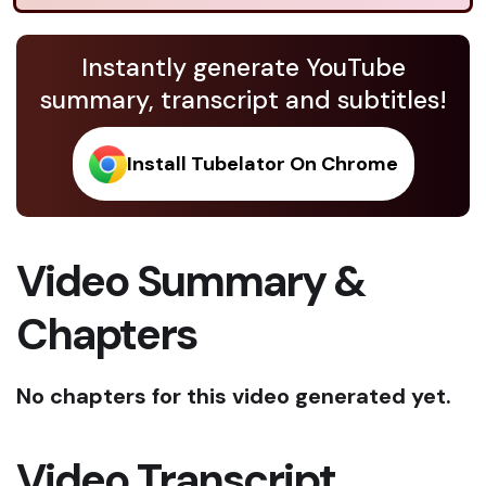
Instantly generate YouTube
summary, transcript and subtitles!
Install Tubelator On Chrome
Video Summary &
Chapters
No chapters for this video generated yet.
Video Transcript