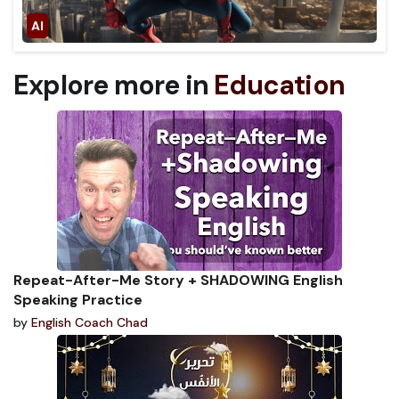
Explore more in
Education
Repeat-After-Me Story + SHADOWING English
Speaking Practice
by
English Coach Chad