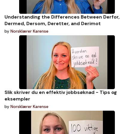
Understanding the Differences Between Derfor,
Dermed, Dersom, Deretter, and Derimot
by
Norsklærer Karense
Slik skriver du en effektiv jobbsøknad - Tips og
eksempler
by
Norsklærer Karense