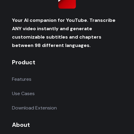
Your AI companion for YouTube. Transcribe
ANY video instantly and generate
customizable subtitles and chapters
between 98 different languages.
Product
Features
Use Cases
Download Extension
About