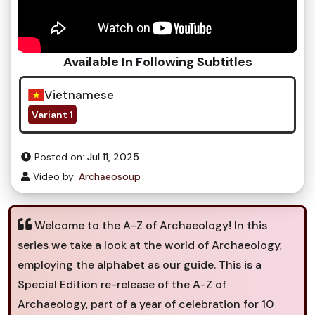
Available In Following Subtitles
Vietnamese
Variant 1
Posted on:
Jul 11, 2025
Video by:
Archaeosoup
Welcome to the A-Z of Archaeology! In this
series we take a look at the world of Archaeology,
employing the alphabet as our guide. This is a
Special Edition re-release of the A-Z of
Archaeology, part of a year of celebration for 10