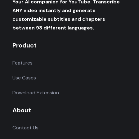
Your AI companion for YouTube. Transcribe
ANY video instantly and generate
customizable subtitles and chapters
between 98 different languages.
Product
Features
Use Cases
Download Extension
About
Contact Us