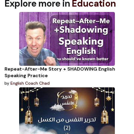
Explore more in
Education
Repeat-After-Me Story + SHADOWING English
Speaking Practice
by
English Coach Chad