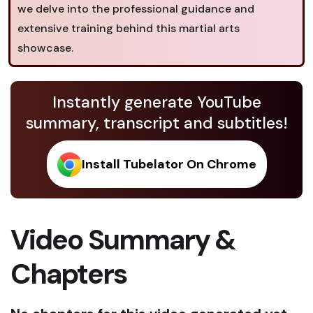
we delve into the professional guidance and
extensive training behind this martial arts
showcase.
Instantly generate YouTube
summary, transcript and subtitles!
Install Tubelator On Chrome
Video Summary &
Chapters