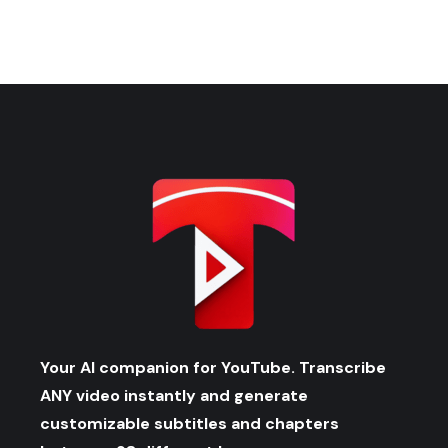
Your AI companion for YouTube. Transcribe
ANY video instantly and generate
customizable subtitles and chapters