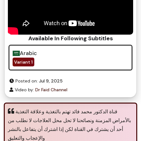
Available In Following Subtitles
Arabic
Variant 1
Posted on:
Jul 9, 2025
Video by:
Dr Faid Channel
قناة الدكتور محمد فائد تهتم بالتغذية وعلاقة التغذية
بالأمراض المزمنة ونصائحنا لا تحل محل العلاجات لا نطلب من
أحد أن يشترك في القناة لكن إذا اشترك أن يتفاعل بالنشر
والإعجاب والتعليق