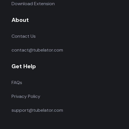
Download Extension
About
Contact Us
contact@tubelator.com
Get Help
FAQs
Privacy Policy
support@tubelator.com