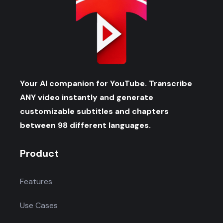
Your AI companion for YouTube. Transcribe
ANY video instantly and generate
customizable subtitles and chapters
between 98 different languages.
Product
Features
Use Cases