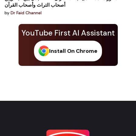
أصحاب التراث وأصحاب القرآن
by
Dr Faid Channel
YouTube First AI Assistant
Install On Chrome