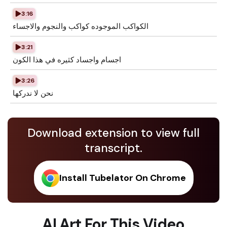
3:16
الكواكب الموجوده كواكب والنجوم والاجساء
3:21
اجسام واجساد كثيره في هذا الكون
3:26
نحن لا ندركها
Download extension to view full
transcript.
Install Tubelator On Chrome
AI Art For This Video