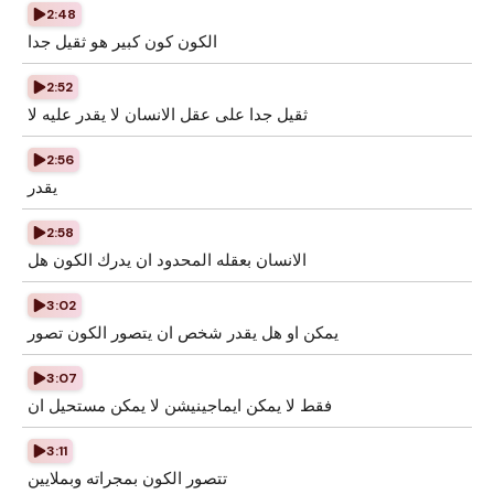
2:48
الكون كون كبير هو ثقيل جدا
2:52
ثقيل جدا على عقل الانسان لا يقدر عليه لا
2:56
يقدر
2:58
الانسان بعقله المحدود ان يدرك الكون هل
3:02
يمكن او هل يقدر شخص ان يتصور الكون تصور
3:07
فقط لا يمكن ايماجينيشن لا يمكن مستحيل ان
3:11
تتصور الكون بمجراته وبملايين