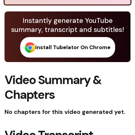
Instantly generate YouTube
summary, transcript and subtitles!
Install Tubelator On Chrome
Video Summary &
Chapters
No chapters for this video generated yet.