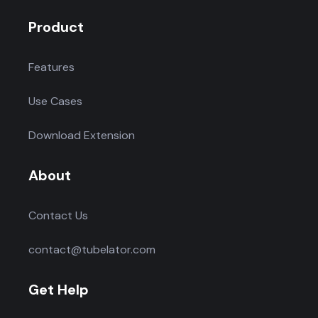
Product
Features
Use Cases
Download Extension
About
Contact Us
contact@tubelator.com
Get Help