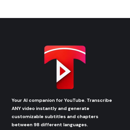
Your AI companion for YouTube. Transcribe
ANY video instantly and generate
customizable subtitles and chapters
between 98 different languages.