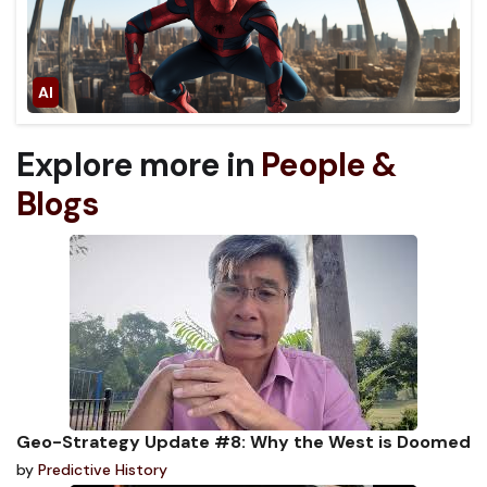
Explore more in
People &
Blogs
Geo-Strategy Update #8: Why the West is Doomed
by
Predictive History