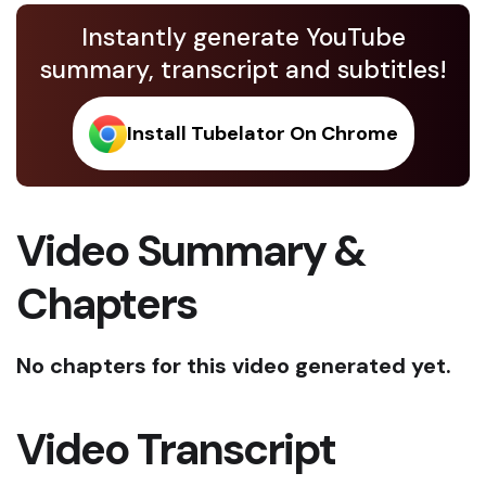
Instantly generate YouTube
summary, transcript and subtitles!
Install Tubelator On Chrome
Video Summary &
Chapters
No chapters for this video generated yet.
Video Transcript