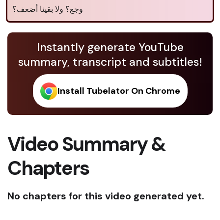
وجع؟ ولا بقينا أضعف؟
Instantly generate YouTube
summary, transcript and subtitles!
Install Tubelator On Chrome
Video Summary &
Chapters
No chapters for this video generated yet.