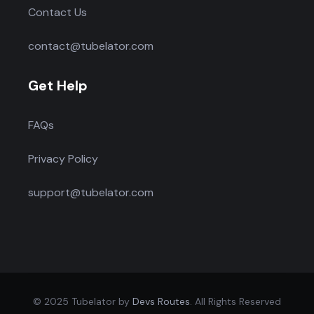
Contact Us
contact@tubelator.com
Get Help
FAQs
Privacy Policy
support@tubelator.com
© 2025 Tubelator by
Devs Routes
. All Rights Reserved