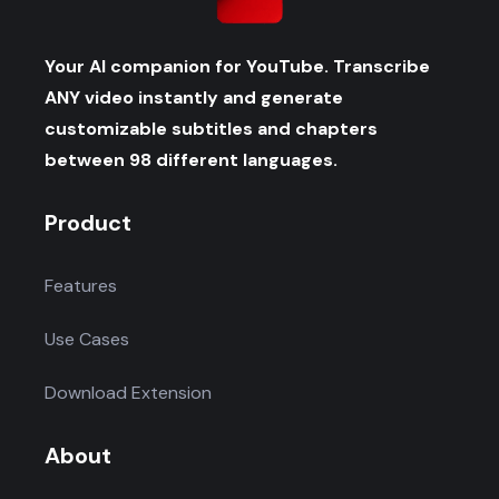
Your AI companion for YouTube. Transcribe
ANY video instantly and generate
customizable subtitles and chapters
between 98 different languages.
Product
Features
Use Cases
Download Extension
About