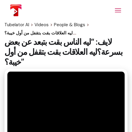
Skip
to
the
content
Tubelator AI
>
Videos
>
People & Blogs
>
لايف: “ليه الناس بقت بتبعد عن بعض بسرعة؟ليه العلاقات بقت بتقفل من أول خيبة؟”
لايف: “ليه الناس بقت بتبعد عن بعض
بسرعة؟ليه العلاقات بقت بتقفل من أول
خيبة؟”