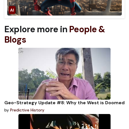
Explore more in
People &
Blogs
Geo-Strategy Update #8: Why the West is Doomed
by
Predictive History