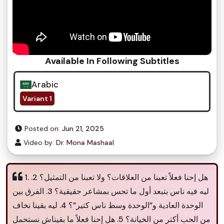
Available In Following Subtitles
Arabic
Variant 1
Posted on:
Jun 21, 2025
Video by:
Dr. Mona Mashaal
1. هل إحنا فعلاً تعبنا من العلاقات؟ ولا تعبنا من التمثيل؟ 2.
ليه فيه ناس بتبعد أول ما تحس بمشاعر حقيقية؟ 3. الفرق بين
الوحدة العادية و”الوحدة وسط ناس كتير”؟ 4. ليه بقينا نخاف
من الحب أكتر من الخيانة؟ 5. هل إحنا فعلاً ما بقيناش نستحمل