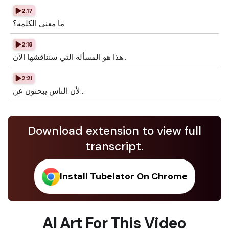
2:17
ما معنى الكلمة؟
2:18
هذا هو المسألة التي سنناقشها الآن..
2:21
لأن الناس يبحثون عن...
Download extension to view full
transcript.
Install Tubelator On Chrome
AI Art For This Video