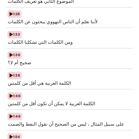
الموضوع الثاني هو تعريف الكلمات
1:28
لأننا نعلم أن الناس النهووي يبحثون عن الكلمات
1:33
ومن الكلمات التي تشكلنا الكلمات
1:36
صحيح أم لا؟
1:38
الكلمة العربية هي أقل من كلمتين
1:46
الكلمة العربية لا يمكن أن تكون أقل من كلمتين
1:49
على سبيل المثال ، ليس من الصحيح أن نقول النفط والصمت
1:54