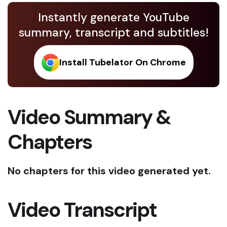
Instantly generate YouTube
summary, transcript and subtitles!
Install Tubelator On Chrome
Video Summary &
Chapters
No chapters for this video generated yet.
Video Transcript