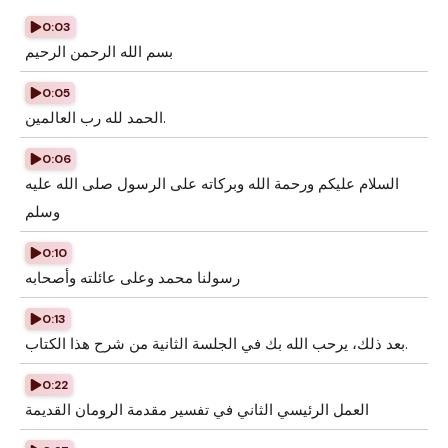
0:03
بسم الله الرحمن الرحيم
0:05
الحمد لله رب العالمين.
0:06
السلام عليكم ورحمة الله وبركاته على الرسول صلى الله عليه
وسلم
0:10
رسولنا محمد وعلى عائلته وأصحابه
0:13
بعد ذلك، يرحب الله بك في الجلسة الثانية من شرح هذا الكتاب.
0:22
العمل الرئيسي الثاني في تفسير مقدمة الرومان القديمة