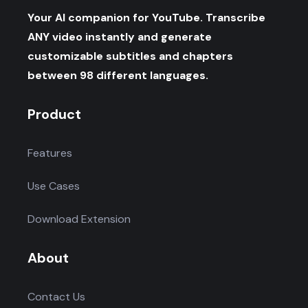
Your AI companion for YouTube. Transcribe
ANY video instantly and generate
customizable subtitles and chapters
between 98 different languages.
Product
Features
Use Cases
Download Extension
About
Contact Us