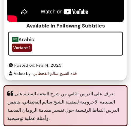
Available In Following Subtitles
Arabic
Variant 1
Posted on:
Feb 14, 2025
قناة الشيخ سالم القحطاني
Video by:
تعرف على الدرس الثاني من شرح التحفة السنية على
المقدمة الآجرومية لفضيلة الشيخ سالم القحطاني، يتضمن
الدرس النقاط الرئيسية حول تفسير مقدمة الرومان القديمة
وأمثلة عملية توضيحية.