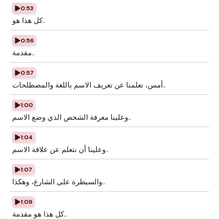
0:53
كل هذا هو..
0:56
مقدمة..
0:57
أمس، تعلمنا عن تعريف الاسم باللغة والمصطلحات..
1:00
وعلينا معرفة الشخص الذي وضع الاسم..
1:04
وعلينا أن نتعلم عن علاقة الاسم..
1:07
والسيطرة على الشارع، وهكذا..
1:09
كل هذا هو مقدمة..