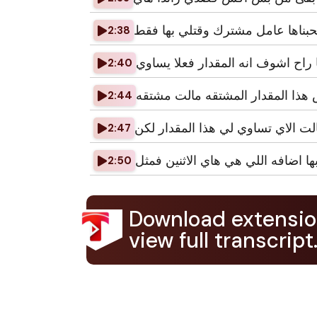
حبناها عامل مشترك وقتلي بها فقط
2:38
 راح اشوف انه المقدار فعلا يساوي
2:40
هذا المقدار المشتقه مالت مشتقه
2:44
لت الاي تساوي لي هذا المقدار لكن
2:47
بها اضافه اللي هي هاي الاثنين فمثل
2:50
Download extensio
view full transcript