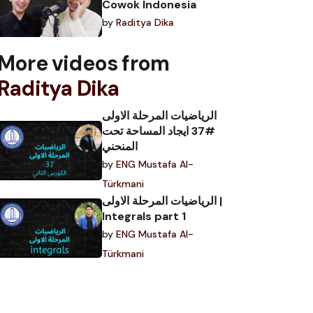
Cowok Indonesia
by
Raditya Dika
More videos from
Raditya Dika
الرياضيات المرحلة الاولى
#37 ايجاد المساحة تحت
المنحني
by
ENG Mustafa Al-
Türkmani
الرياضيات المرحلة الاولى |
Integrals part 1
by
ENG Mustafa Al-
Türkmani