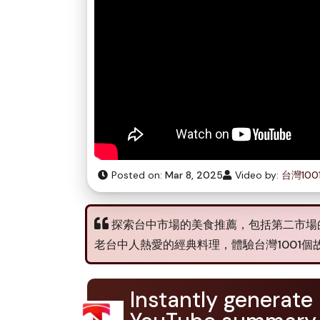
Posted on:
Mar 8, 2025
Video by:
台灣10
探索台中市場的美食推薦，包括第二市場
老台中人熱愛的經典料理，體驗台灣1001個
Instantly generate