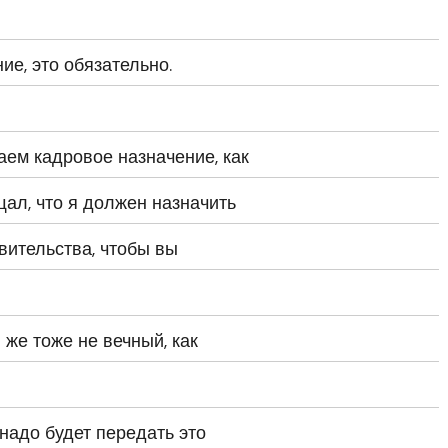
ие, это обязательно.
аем кадровое назначение, как
ал, что я должен назначить
вительства, чтобы вы
 же тоже не вечный, как
 надо будет передать это