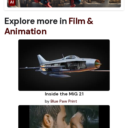
Explore more in
Film &
Animation
Inside the MiG 21
by
Blue Paw Print