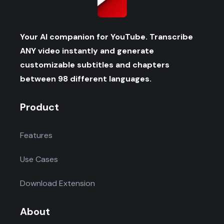
Your AI companion for YouTube. Transcribe
ANY video instantly and generate
customizable subtitles and chapters
between 98 different languages.
Product
Features
Use Cases
Download Extension
About