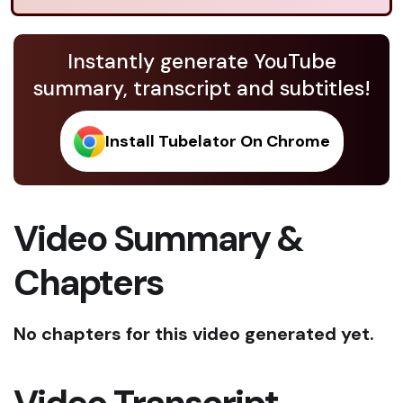
Instantly generate YouTube
summary, transcript and subtitles!
Install Tubelator On Chrome
Video Summary &
Chapters
No chapters for this video generated yet.