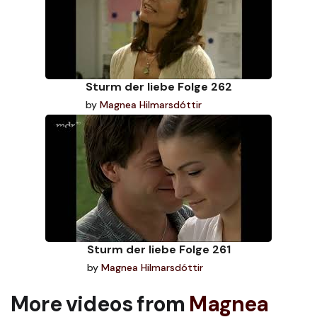
Sturm der liebe Folge 262
by
Magnea Hilmarsdóttir
Sturm der liebe Folge 261
by
Magnea Hilmarsdóttir
More videos from
Magnea