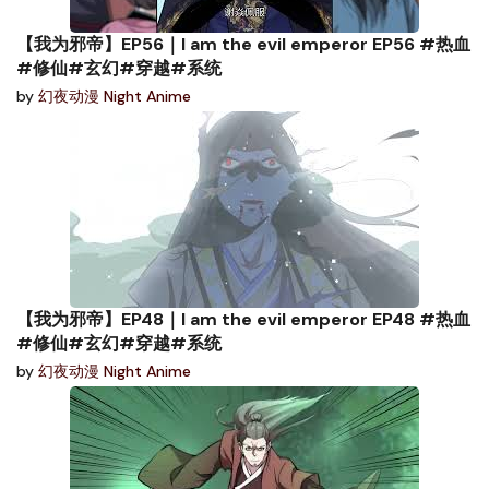
【我为邪帝】EP56｜I am the evil emperor EP56 #热血
#修仙#玄幻#穿越#系统
by
幻夜动漫 Night Anime
【我为邪帝】EP48｜I am the evil emperor EP48 #热血
#修仙#玄幻#穿越#系统
by
幻夜动漫 Night Anime