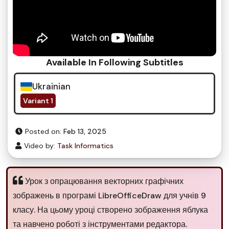
Available In Following Subtitles
Ukrainian
Variant 1
Posted on:
Feb 13, 2025
Video by:
Task Informatics
Урок з опрацювання векторних графічних
зображень в програмі LibreOfficeDraw для учнів 9
класу. На цьому уроці створено зображення яблука
та навчено роботі з інструментами редактора.