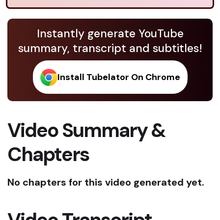
Instantly generate YouTube
summary, transcript and subtitles!
Install Tubelator On Chrome
Video Summary &
Chapters
No chapters for this video generated yet.