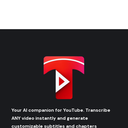
Your AI companion for YouTube. Transcribe
ANY video instantly and generate
customizable subtitles and chapters