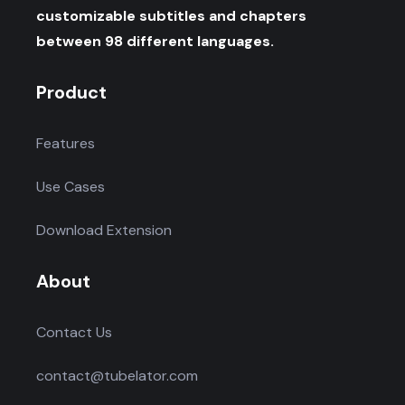
customizable subtitles and chapters
between 98 different languages.
Product
Features
Use Cases
Download Extension
About
Contact Us
contact@tubelator.com