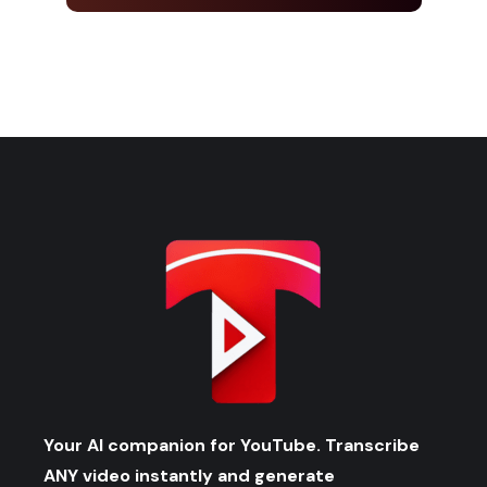
Your AI companion for YouTube. Transcribe
ANY video instantly and generate