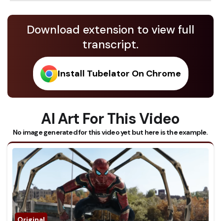
Download extension to view full
transcript.
Install Tubelator On Chrome
AI Art For This Video
No image generated for this video yet but here is the example.