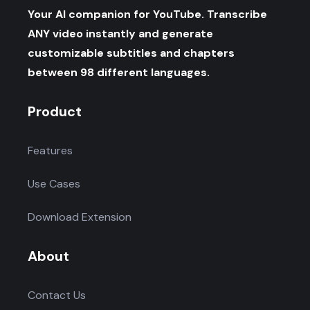
Your AI companion for YouTube. Transcribe
ANY video instantly and generate
customizable subtitles and chapters
between 98 different languages.
Product
Features
Use Cases
Download Extension
About
Contact Us